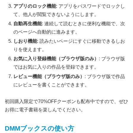
アプリのロック機能
: アプリをパスワードでロックし
て、他人が閲覧できないようにします。
自動再生機能
: 連続して読むときに便利な機能で、次
のページへ自動的に進みます。
しおり機能
: 読みたいページにすぐに移動できるしお
りを使えます。
お気に入り登録機能（ブラウザ版のみ）
: ブラウザ版
ではお気に入りの作品を登録できます。
レビュー機能（ブラウザ版のみ）
: ブラウザ版で作品
にレビューを書くことができます。
初回購入限定で70%OFFクーポンも配布中ですので、ぜひ
お得に電子書籍を楽しんでください。
DMMブックスの使い方