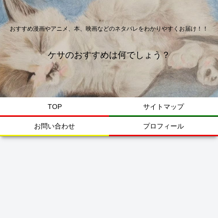
おすすめ漫画やアニメ、本、映画などのネタバレをわかりやすくお届け！！
ケサのおすすめは何でしょう？
TOP
サイトマップ
お問い合わせ
プロフィール