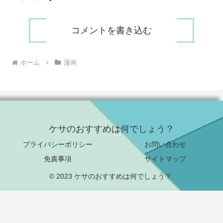
コメントを書き込む
ホーム
漫画
ケサのおすすめは何でしょう？
プライバシーポリシー
お問い合わせ
免責事項
サイトマップ
© 2023 ケサのおすすめは何でしょう？.