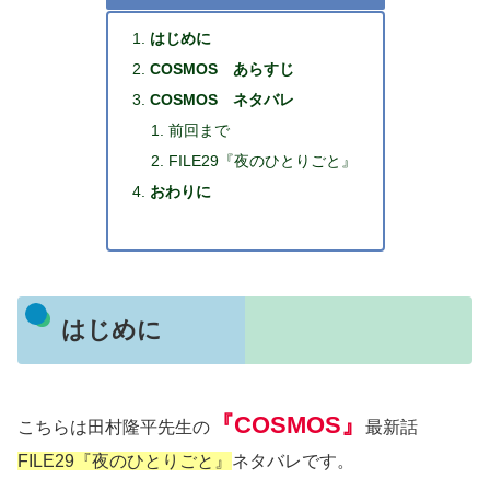
はじめに
COSMOS あらすじ
COSMOS ネタバレ
前回まで
FILE29『夜のひとりごと』
おわりに
はじめに
『COSMOS』
こちらは田村隆平先生の
最新話
FILE29『夜のひとりごと』
ネタバレです。