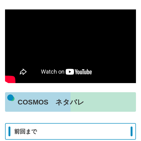
COSMOS ネタバレ
前回まで