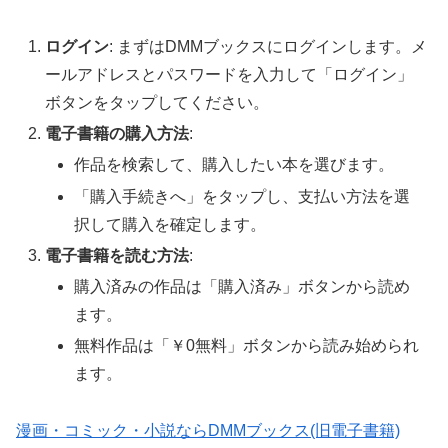
ログイン
: まずはDMMブックスにログインします。メ
ールアドレスとパスワードを入力して「ログイン」
ボタンをタップしてください。
電子書籍の購入方法
:
作品を検索して、購入したい本を選びます。
「購入手続きへ」をタップし、支払い方法を選
択して購入を確定します。
電子書籍を読む方法
:
購入済みの作品は「購入済み」ボタンから読め
ます。
無料作品は「￥0無料」ボタンから読み始められ
ます。
漫画・コミック・小説ならDMMブックス(旧電子書籍)