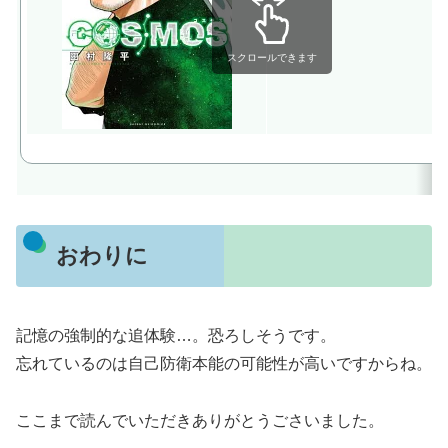
スクロールできます
おわりに
記憶の強制的な追体験…。恐ろしそうです。
忘れているのは自己防衛本能の可能性が高いですからね。
ここまで読んでいただきありがとうごさいました。