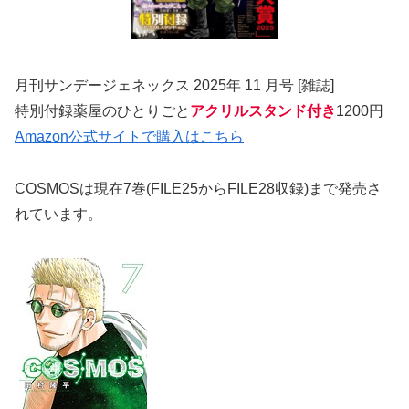
月刊サンデージェネックス 2025年 11 月号 [雑誌]
特別付録薬屋のひとりごと
アクリルスタンド付き
1200円
Amazon公式サイトで購入はこちら
COSMOSは現在7巻(FILE25からFILE28収録)まで発売さ
れています。