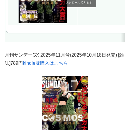
スクロールできます
月刊サンデーGX 2025年11月号(2025年10月18日発売) [雑
誌]789円
kindle版購入はこちら