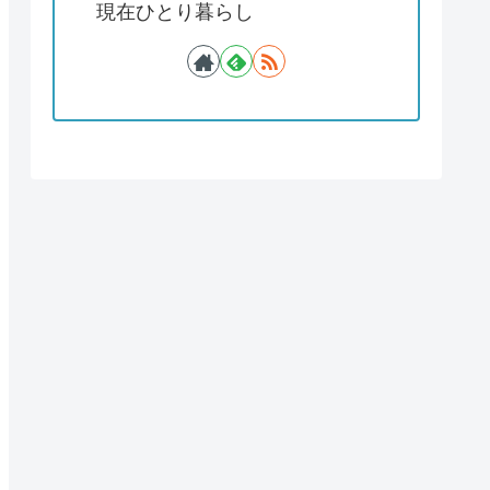
現在ひとり暮らし