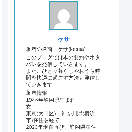
ケサ
著者の名前 ケサ(kessa)
このブログでは本の要約やネタ
バレを発信していきます。
また、ひとり暮らしやおうち時
間を快適に過ごす方法も発信し
ていきます。
著者情報
19××年静岡県生まれ。
女
東京(大田区)、神奈川県(横浜
市)在住を経て、
2023年現在再び、静岡県在住