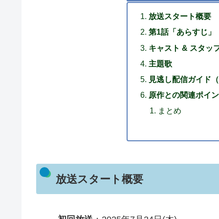
放送スタート概要
第1話「あらすじ」
キャスト & スタッ
主題歌
見逃し配信ガイド（
原作との関連ポイン
まとめ
放送スタート概要