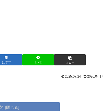
はてブ
LINE
コピー
2025.07.24
2026.04.17
次