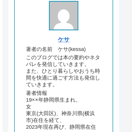
ケサ
著者の名前 ケサ(kessa)
このブログでは本の要約やネタ
バレを発信していきます。
また、ひとり暮らしやおうち時
間を快適に過ごす方法も発信し
ていきます。
著者情報
19××年静岡県生まれ。
女
東京(大田区)、神奈川県(横浜
市)在住を経て、
2023年現在再び、静岡県在住