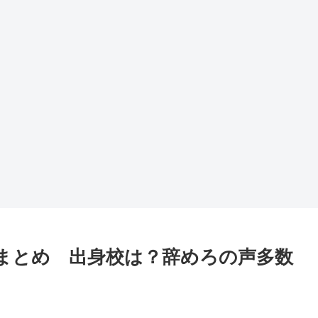
まとめ 出身校は？辞めろの声多数