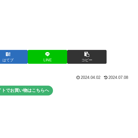
はてブ
LINE
コピー
2024.04.02
2024.07.08
イトでお買い物はこちらへ