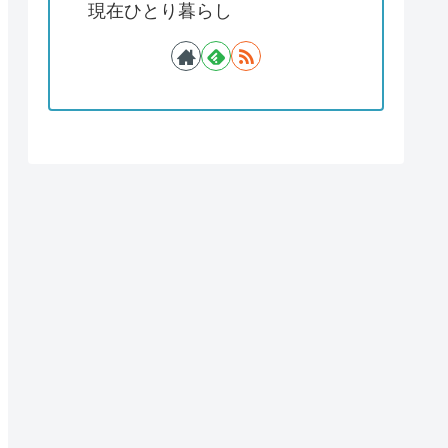
現在ひとり暮らし