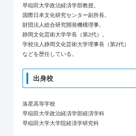
早稲田大学政治経済学部教授。
国際日本文化研究センター副所長。
財団法人総合研究開発機構理事。
静岡文化芸術大学学長（第2代）。
学校法人静岡文化芸術大学理事長（第2代）
などを歴任している。
出身校
洛星高等学校
早稲田大学政治経済学部経済学科
早稲田大学大学院経済学研究科