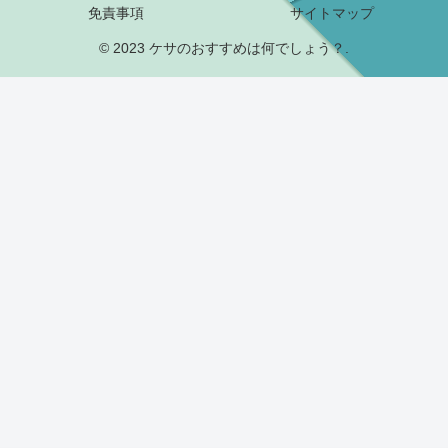
免責事項
サイトマップ
© 2023 ケサのおすすめは何でしょう？.