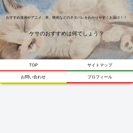
おすすめ漫画やアニメ、本、映画などのネタバレをわかりやすくお届け！！
ケサのおすすめは何でしょう？
TOP
サイトマップ
お問い合わせ
プロフィール