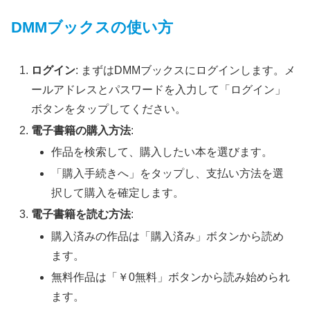
DMMブックスの使い方
ログイン
: まずはDMMブックスにログインします。メ
ールアドレスとパスワードを入力して「ログイン」
ボタンをタップしてください。
電子書籍の購入方法
:
作品を検索して、購入したい本を選びます。
「購入手続きへ」をタップし、支払い方法を選
択して購入を確定します。
電子書籍を読む方法
:
購入済みの作品は「購入済み」ボタンから読め
ます。
無料作品は「￥0無料」ボタンから読み始められ
ます。