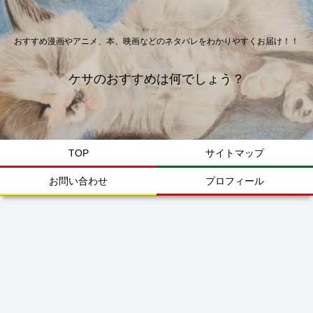
おすすめ漫画やアニメ、本、映画などのネタバレをわかりやすくお届け！！
ケサのおすすめは何でしょう？
TOP
サイトマップ
お問い合わせ
プロフィール