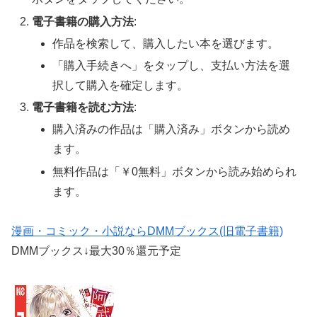
電子書籍の購入方法
:
作品を検索して、購入したい本を選びます。
「購入手続きへ」をタップし、支払い方法を選
択して購入を確定します。
電子書籍を読む方法
:
購入済みの作品は「購入済み」ボタンから読め
ます。
無料作品は「￥0無料」ボタンから読み始められ
ます。
漫画・コミック・小説ならDMMブックス(旧電子書籍)
DMMブックス↓最大30％還元予定