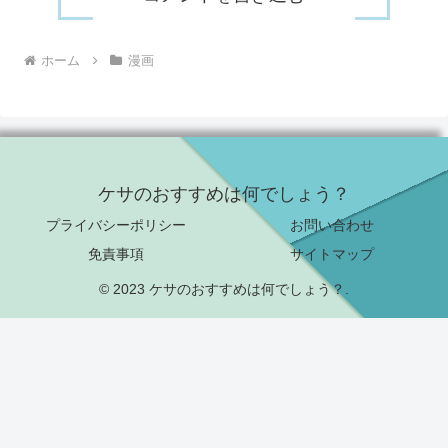
ホーム
漫画
ケサのおすすめは何でしょう？
プライバシーポリシー
お問い合わせ
免責事項
サイトマップ
© 2023 ケサのおすすめは何でしょう？.