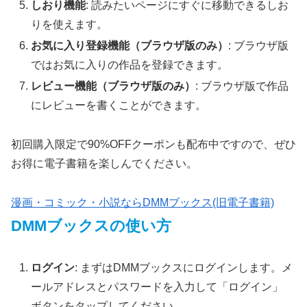
しおり機能
: 読みたいページにすぐに移動できるしお
りを使えます。
お気に入り登録機能（ブラウザ版のみ）
: ブラウザ版
ではお気に入りの作品を登録できます。
レビュー機能（ブラウザ版のみ）
: ブラウザ版で作品
にレビューを書くことができます。
初回購入限定で90%OFFクーポンも配布中ですので、ぜひ
お得に電子書籍を楽しんでください。
漫画・コミック・小説ならDMMブックス(旧電子書籍)
DMMブックスの使い方
ログイン
: まずはDMMブックスにログインします。メ
ールアドレスとパスワードを入力して「ログイン」
ボタンをタップしてください。