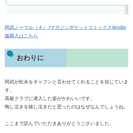
阿武ノーマル（４） (マガジンポケットコミックス)kindle
版購入はこちら
おわりに
阿武が松永をギャフンと言わせてくれることを信じていま
す。
高級クラブに潜入した姿がかわいいです。
悔し泣きを嬉し泣きだと思ったのはなぜなんでしょうね。
ここまで読んでいただきありがとうごさいました。