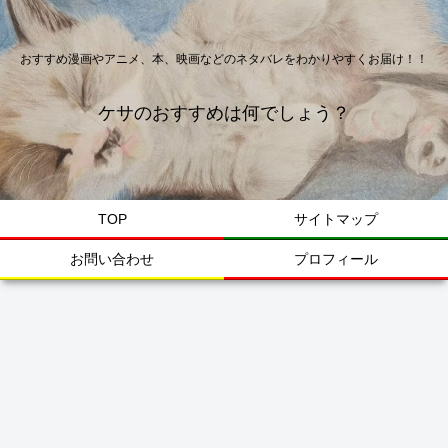
おすすめ漫画やアニメ、本、映画などのネタバレをわかりやすくお届け！！
ケサのおすすめは何でしょう？
TOP
サイトマップ
お問い合わせ
プロフィール