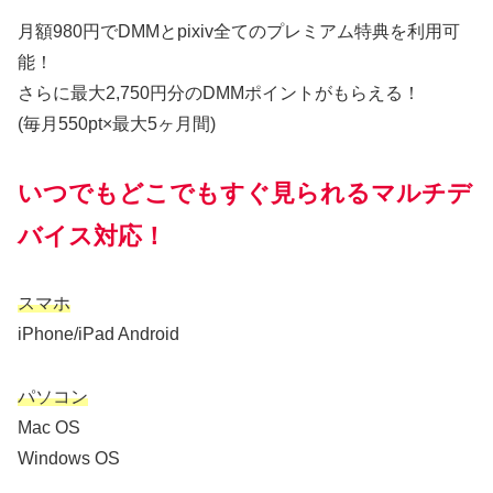
月額980円でDMMとpixiv全てのプレミアム特典を利用可
能！
さらに最大2,750円分のDMMポイントがもらえる！
(毎月550pt×最大5ヶ月間)
いつでもどこでもすぐ見られるマルチデ
バイス対応！
スマホ
iPhone/iPad Android
パソコン
Mac OS
Windows OS