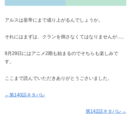
アルスは皇帝にまで成り上がるんでしょうか。
それにはまずは、クランを倒さなくてはなりませんが…。
9月29日にはアニメ2期も始まるのでそちらも楽しみで
す。
ここまで読んでいただきありがとうごさいました。
←第140話ネタバレ
第142話ネタバレ→