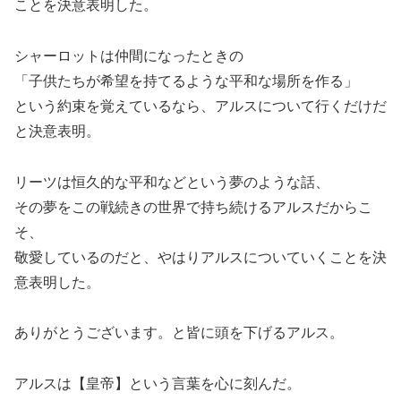
ことを決意表明した。
シャーロットは仲間になったときの
「子供たちが希望を持てるような平和な場所を作る」
という約束を覚えているなら、アルスについて行くだけだ
と決意表明。
リーツは恒久的な平和などという夢のような話、
その夢をこの戦続きの世界で持ち続けるアルスだからこ
そ、
敬愛しているのだと、やはりアルスについていくことを決
意表明した。
ありがとうございます。と皆に頭を下げるアルス。
アルスは【皇帝】という言葉を心に刻んだ。