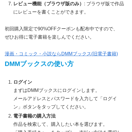
レビュー機能（ブラウザ版のみ）
: ブラウザ版で作品
にレビューを書くことができます。
初回購入限定で90%OFFクーポンも配布中ですので、
ぜひお得に電子書籍を楽しんでください。
漫画・コミック・小説ならDMMブックス(旧電子書籍)
DMMブックスの使い方
ログイン
まずはDMMブックスにログインします。
メールアドレスとパスワードを入力して「ログイ
ン」ボタンをタップしてください。
電子書籍の購入方法
作品を検索して、購入したい本を選びます。