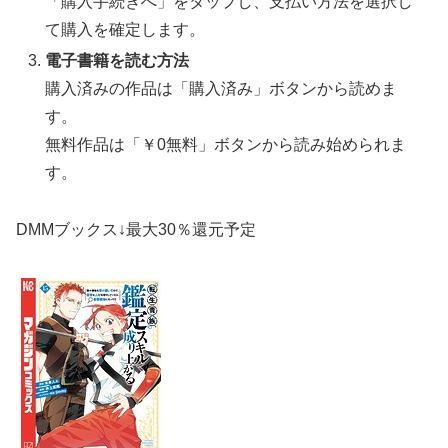
「購入手続きへ」をタップし、支払い方法を選択し
て購入を確定します。
電子書籍を読む方法
購入済みの作品は「購入済み」ボタンから読めま
す。
無料作品は「￥0無料」ボタンから読み始められま
す。
DMMブックス↓最大30％還元予定