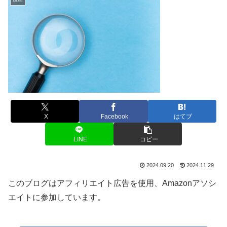
X
Facebook
はてブ
LINE
コピー
2024.09.20
2024.11.29
このブログはアフィリエイト広告を使用、Amazonアソシ
エイトに参加しています。