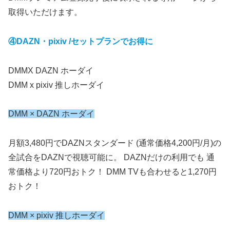
取得いただけます。
④DAZN・pixiv /セットプランでお得に
DMMX DAZN ホーダイ
DMM x pixiv 推しホーダイ
DMM × DAZN ホーダイ
月額3,480円でDAZNスタンダード (通常価格4,200円/月)の
全試合をDAZNで視聴可能に。 DAZNだけの利用でも 通
常価格より720円おトク！ DMM TVも合わせると1,270円
おトク！
DMM × pixiv 推しホーダイ