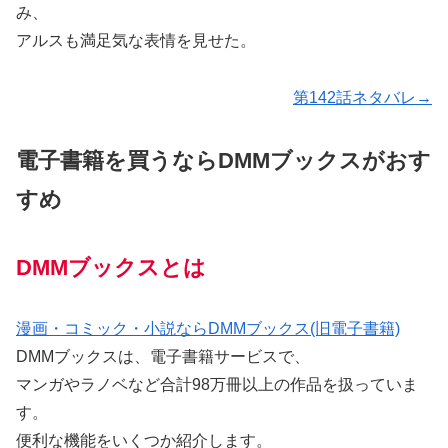
み、
アルスも満足気な表情を見せた。
第142話ネタバレ→
電子書籍を買うならDMMブックスがおす
すめ
DMMブックスとは
漫画・コミック・小説ならDMMブックス(旧電子書籍)
DMMブックスは、電子書籍サービスで、
マンガやラノベなど合計98万冊以上の作品を扱っていま
す。
便利な機能をいくつか紹介します。