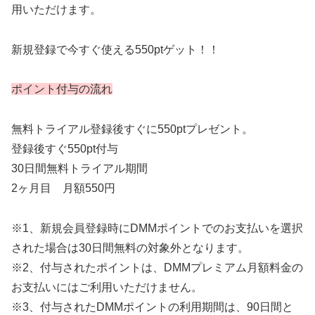
用いただけます。
新規登録で今すぐ使える550ptゲット！！
ポイント付与の流れ
無料トライアル登録後すぐに550ptプレゼント。
登録後すぐ550pt付与
30日間無料トライアル期間
2ヶ月目 月額550円
※1、新規会員登録時にDMMポイントでのお支払いを選択
された場合は30日間無料の対象外となります。
※2、付与されたポイントは、DMMプレミアム月額料金の
お支払いにはご利用いただけません。
※3、付与されたDMMポイントの利用期間は、90日間と