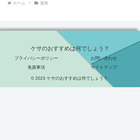
ホーム
漫画
ケサのおすすめは何でしょう？
プライバシーポリシー
お問い合わせ
免責事項
サイトマップ
© 2023 ケサのおすすめは何でしょう？.