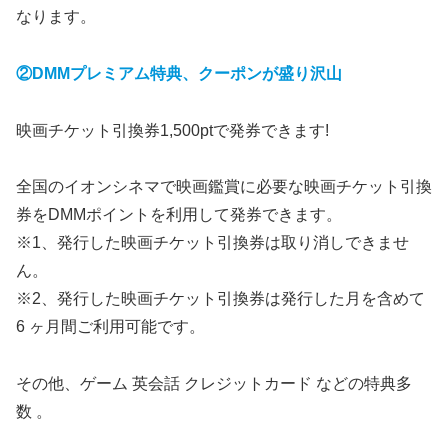
なります。
②DMMプレミアム特典、クーポンが盛り沢山
映画チケット引換券1,500ptで発券できます!
全国のイオンシネマで映画鑑賞に必要な映画チケット引換
券をDMMポイントを利用して発券できます。
※1、発行した映画チケット引換券は取り消しできませ
ん。
※2、発行した映画チケット引換券は発行した月を含めて
6 ヶ月間ご利用可能です。
その他、ゲーム 英会話 クレジットカード などの特典多
数 。