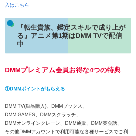
入はこちら
『転生貴族、鑑定スキルで成り上が
る』アニメ第1期はDMM TVで配信
中
DMMプレミアム会員お得な4つの特典
①DMMポイントがもらえる
DMM TV(単品購入)、DMMブックス、
DMM GAMES、DMMスクラッチ、
DMMオンラインクレーン、DMM通販、DMM英会話、
その他DMMアカウントで利用可能な各種サービスでご利