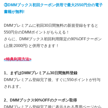
③DMMブックス初回クーポン併用で最大2550円分の電子
書籍が無料!
DMMプレミアムに初回30日間無料の新規登録をすると
550円分のDMMポイントがもらえる！
さらに、DMMブックス初回利用限定の90%OFFクーポン
(上限:2000円) と併用できます！
<特典利用方法>
1、まずはDMMプレミアム30日間無料登録
DMMプレミアム登録完了後、すぐに550ポイントが付与
されます。
2、DMMブックス90%OFFのクーポン取得
DMMプレミアム登録完了後に表示される専用ページから