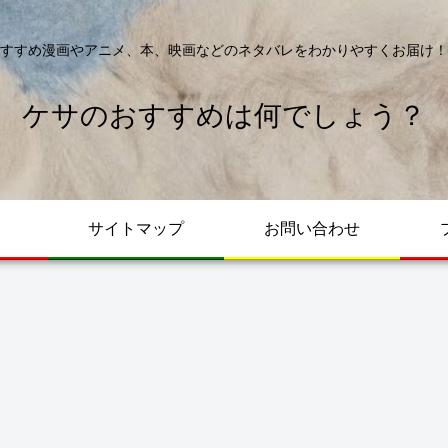
すすめ漫画やアニメ、本、映画などのネタバレをわかりやすくお届け！
ケサのおすすめは何でしょう？
サイトマップ
お問い合わせ