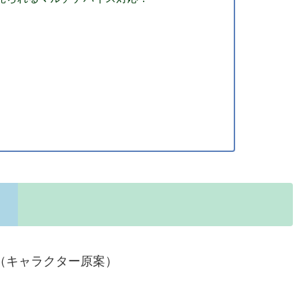
y（キャラクター原案）