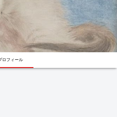
！
プロフィール