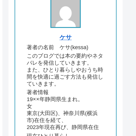
ケサ
著者の名前 ケサ(kessa)
このブログでは本の要約やネタ
バレを発信していきます。
また、ひとり暮らしやおうち時
間を快適に過ごす方法も発信し
ていきます。
著者情報
19××年静岡県生まれ。
女
東京(大田区)、神奈川県(横浜
市)在住を経て、
2023年現在再び、静岡県在住
現在ひとり暮らし