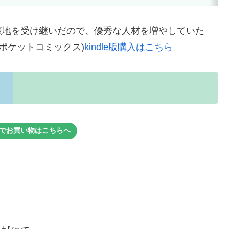
領地を受け継いだので、優秀な人材を増やしていた
ポケットコミックス)
kindle版購入はこちら
でお買い物はこちらへ