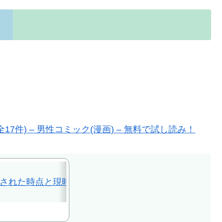
件) – 男性コミック(漫画) – 無料で試し読み！