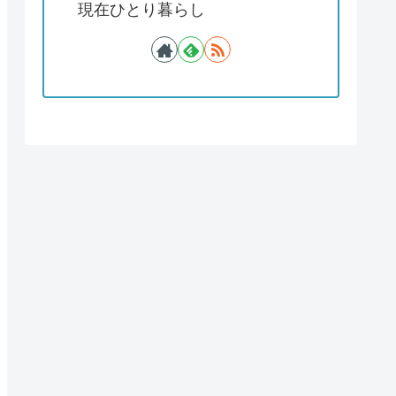
現在ひとり暮らし