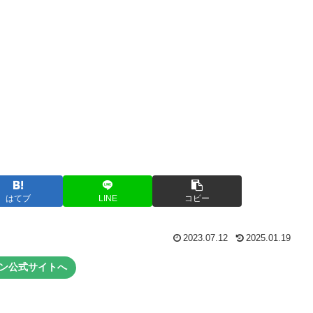
はてブ
LINE
コピー
2023.07.12
2025.01.19
ン公式サイトへ