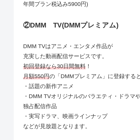
年間プラン税込み5900円)
②DMM TV(DMMプレミアム)
DMM TVはアニメ・エンタメ作品が
充実した動画配信サービスです。
初回登録なら30日間無料
！
月額550円
の「DMMプレミアム」に登録する
・話題の新作アニメ
・DMM TVオリジナルのバラエティ・ドラマ
独占配信作品
・実写ドラマ、映画ラインナップ
などが見放題となります。