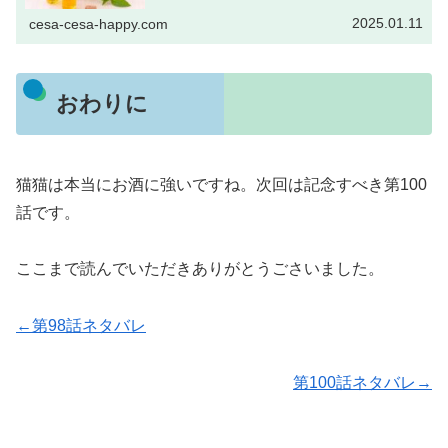
アニメ続きが気になるときに役に立てればさいわいです。
コミックスは薬屋のひとりご...
2025.01.11
cesa-cesa-happy.com
おわりに
猫猫は本当にお酒に強いですね。次回は記念すべき第100
話です。
ここまで読んでいただきありがとうごさいました。
←第98話ネタバレ
第100話ネタバレ→