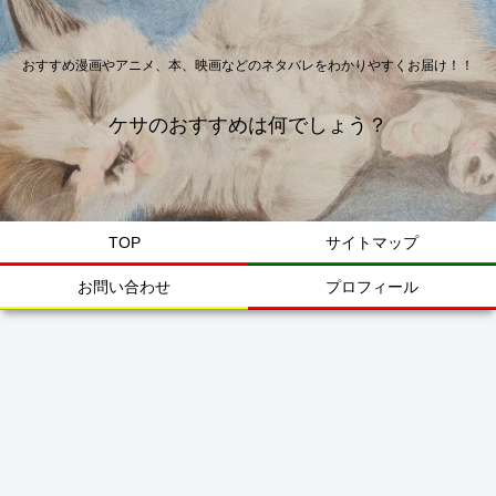
おすすめ漫画やアニメ、本、映画などのネタバレをわかりやすくお届け！！
ケサのおすすめは何でしょう？
TOP
サイトマップ
お問い合わせ
プロフィール