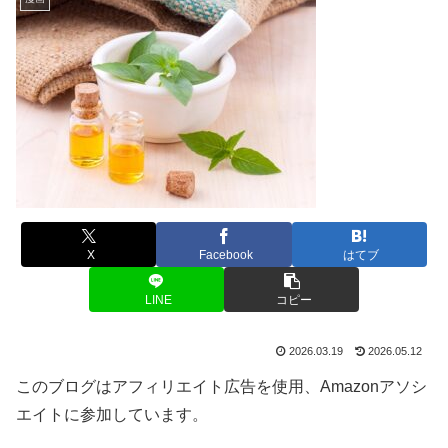
X
Facebook
はてブ
LINE
コピー
2026.03.19
2026.05.12
このブログはアフィリエイト広告を使用、Amazonアソシ
エイトに参加しています。