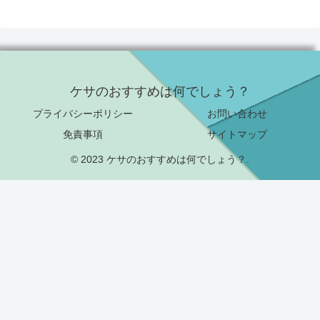
ケサのおすすめは何でしょう？
プライバシーポリシー
お問い合わせ
免責事項
サイトマップ
© 2023 ケサのおすすめは何でしょう？.