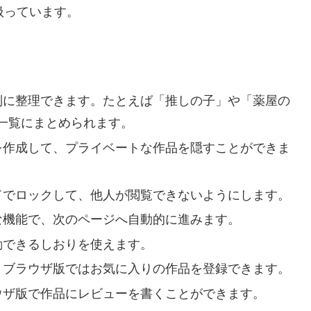
扱っています。
ル別に整理できます。たとえば「推しの子」や「薬屋の
一覧にまとめられます。
棚を作成して、プライベートな作品を隠すことができま
ードでロックして、他人が閲覧できないようにします。
利な機能で、次のページへ自動的に進みます。
動できるしおりを使えます。
: ブラウザ版ではお気に入りの作品を登録できます。
ラウザ版で作品にレビューを書くことができます。