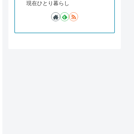
現在ひとり暮らし