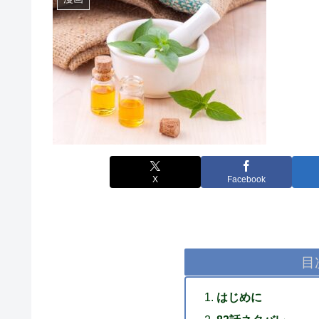
X
Facebook
目
はじめに