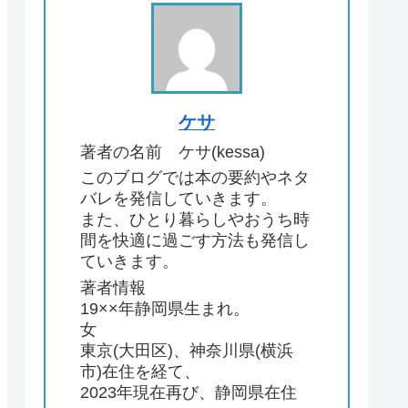
ケサ
著者の名前 ケサ(kessa)
このブログでは本の要約やネタ
バレを発信していきます。
また、ひとり暮らしやおうち時
間を快適に過ごす方法も発信し
ていきます。
著者情報
19××年静岡県生まれ。
女
東京(大田区)、神奈川県(横浜
市)在住を経て、
2023年現在再び、静岡県在住