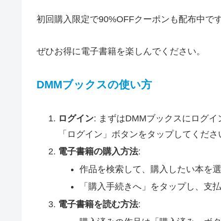
初回購入限定で90%OFFクーポンも配布中で
ぜひお得に電子書籍を楽しんでください。
DMMブックスの使い方
ログイン
: まずはDMMブックスにログ
「ログイン」ボタンをタップしてくださ
電子書籍の購入方法
:
作品を検索して、購入したい本を
「購入手続きへ」をタップし、支
電子書籍を読む方法
: