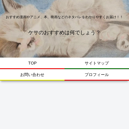
おすすめ漫画やアニメ、本、映画などのネタバレをわかりやすくお届け！！
ケサのおすすめは何でしょう？
TOP
サイトマップ
お問い合わせ
プロフィール