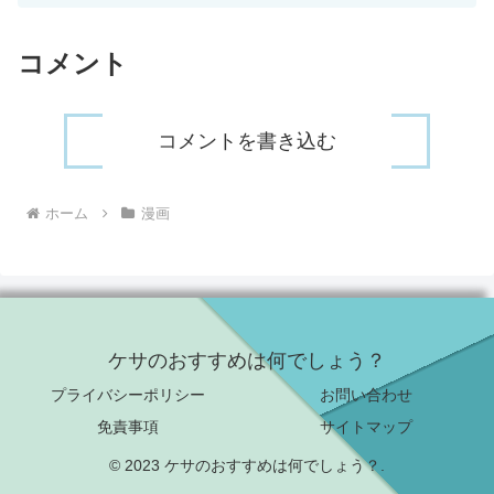
コメント
コメントを書き込む
ホーム
漫画
ケサのおすすめは何でしょう？
プライバシーポリシー
お問い合わせ
免責事項
サイトマップ
© 2023 ケサのおすすめは何でしょう？.