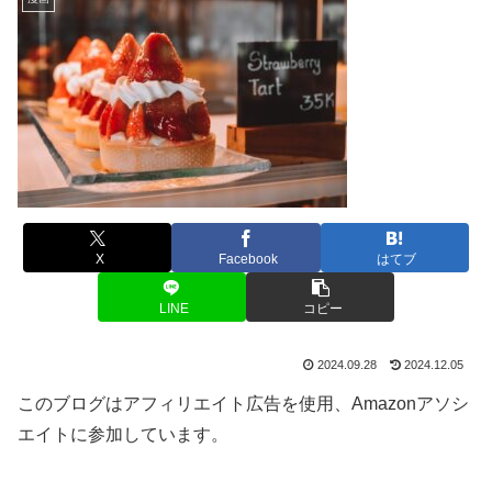
X
Facebook
はてブ
LINE
コピー
2024.09.28
2024.12.05
このブログはアフィリエイト広告を使用、Amazonアソシ
エイトに参加しています。