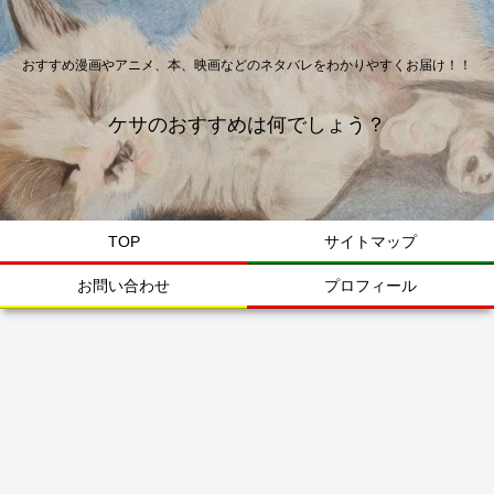
おすすめ漫画やアニメ、本、映画などのネタバレをわかりやすくお届け！！
ケサのおすすめは何でしょう？
TOP
サイトマップ
お問い合わせ
プロフィール