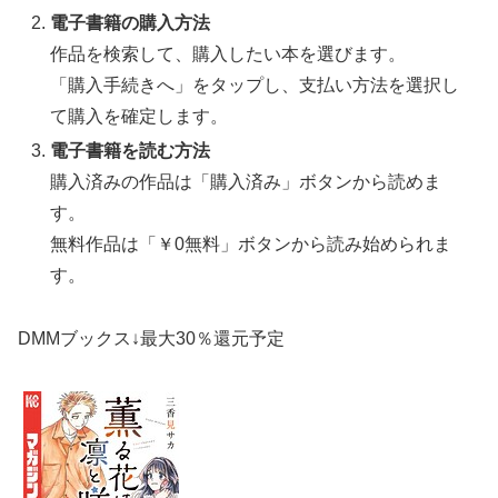
電子書籍の購入方法
作品を検索して、購入したい本を選びます。
「購入手続きへ」をタップし、支払い方法を選択し
て購入を確定します。
電子書籍を読む方法
購入済みの作品は「購入済み」ボタンから読めま
す。
無料作品は「￥0無料」ボタンから読み始められま
す。
DMMブックス↓最大30％還元予定