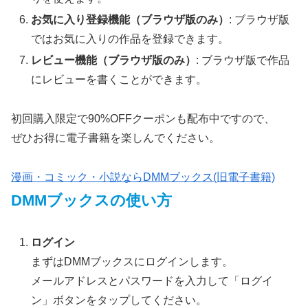
お気に入り登録機能（ブラウザ版のみ）
: ブラウザ版
ではお気に入りの作品を登録できます。
レビュー機能（ブラウザ版のみ）
: ブラウザ版で作品
にレビューを書くことができます。
初回購入限定で90%OFFクーポンも配布中ですので、
ぜひお得に電子書籍を楽しんでください。
漫画・コミック・小説ならDMMブックス(旧電子書籍)
DMMブックスの使い方
ログイン
まずはDMMブックスにログインします。
メールアドレスとパスワードを入力して「ログイ
ン」ボタンをタップしてください。