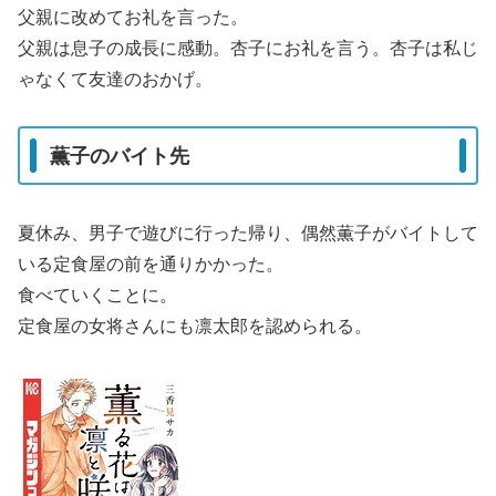
父親に改めてお礼を言った。
父親は息子の成長に感動。杏子にお礼を言う。杏子は私じ
ゃなくて友達のおかげ。
薫子のバイト先
夏休み、男子で遊びに行った帰り、偶然薫子がバイトして
いる定食屋の前を通りかかった。
食べていくことに。
定食屋の女将さんにも凛太郎を認められる。