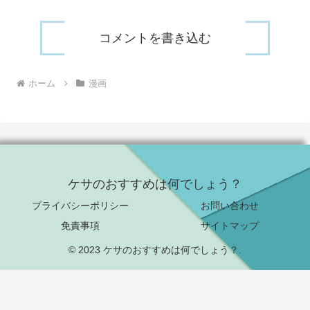
コメントを書き込む
ホーム
漫画
ケサのおすすめは何でしょう？
プライバシーポリシー
お問い合わせ
免責事項
サイトマップ
© 2023 ケサのおすすめは何でしょう？.