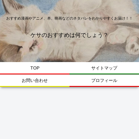
おすすめ漫画やアニメ、本、映画などのネタバレをわかりやすくお届け！！
ケサのおすすめは何でしょう？
TOP
サイトマップ
お問い合わせ
プロフィール