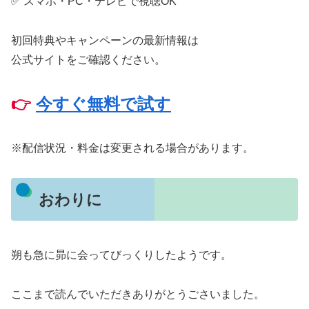
✅ スマホ・PC・テレビで視聴OK
初回特典やキャンペーンの最新情報は
公式サイトをご確認ください。
👉
今すぐ無料で試す
※配信状況・料金は変更される場合があります。
おわりに
朔も急に昴に会ってびっくりしたようです。
ここまで読んでいただきありがとうごさいました。