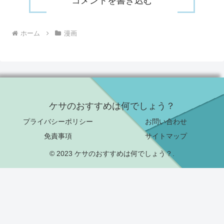
コメントを書き込む
ホーム
漫画
ケサのおすすめは何でしょう？
プライバシーポリシー
お問い合わせ
免責事項
サイトマップ
© 2023 ケサのおすすめは何でしょう？.