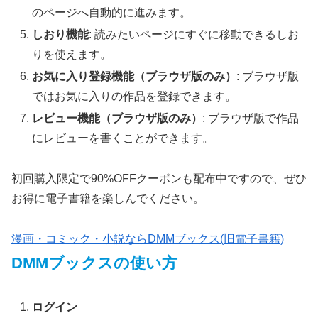
のページへ自動的に進みます。
しおり機能
: 読みたいページにすぐに移動できるしお
りを使えます。
お気に入り登録機能（ブラウザ版のみ）
: ブラウザ版
ではお気に入りの作品を登録できます。
レビュー機能（ブラウザ版のみ）
: ブラウザ版で作品
にレビューを書くことができます。
初回購入限定で90%OFFクーポンも配布中ですので、ぜひ
お得に電子書籍を楽しんでください。
漫画・コミック・小説ならDMMブックス(旧電子書籍)
DMMブックスの使い方
ログイン