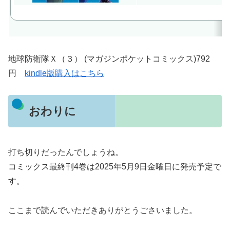
地球防衛隊Ｘ（３） (マガジンポケットコミックス)792
円
kindle版購入はこちら
おわりに
打ち切りだったんでしょうね。
コミックス最終刊4巻は2025年5月9日金曜日に発売予定で
す。
ここまで読んでいただきありがとうごさいました。