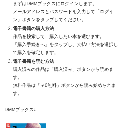
まずはDMMブックスにログインします。
メールアドレスとパスワードを入力して「ログイ
ン」ボタンをタップしてください。
電子書籍の購入方法
作品を検索して、購入したい本を選びます。
「購入手続きへ」をタップし、支払い方法を選択し
て購入を確定します。
電子書籍を読む方法
購入済みの作品は「購入済み」ボタンから読めま
す。
無料作品は「￥0無料」ボタンから読み始められま
す。
DMMブックス↓