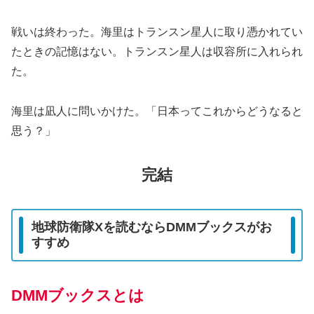
戦いは終わった。海里はトランスン星人に取り憑かれてい
たときの記憶はない。トランスン星人は収容所に入れられ
た。
海里は凪人に問いかけた。「日本ってこれからどうなると
思う？」
完結
地球防衛隊Xを読むならDMMブックスがお
すすめ
DMMブックスとは