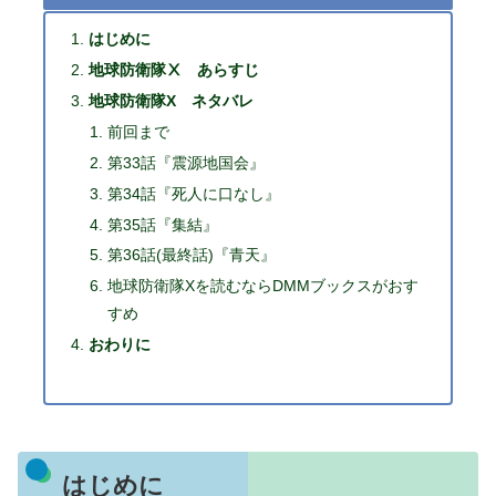
はじめに
地球防衛隊Ⅹ あらすじ
地球防衛隊X ネタバレ
前回まで
第33話『震源地国会』
第34話『死人に口なし』
第35話『集結』
第36話(最終話)『青天』
地球防衛隊Xを読むならDMMブックスがおす
すめ
おわりに
はじめに