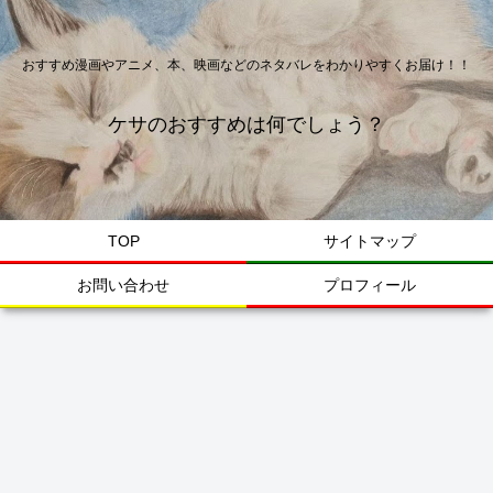
おすすめ漫画やアニメ、本、映画などのネタバレをわかりやすくお届け！！
ケサのおすすめは何でしょう？
TOP
サイトマップ
お問い合わせ
プロフィール