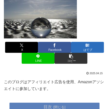
X
Facebook
はてブ
LINE
コピー
2025.04.15
このブログはアフィリエイト広告を使用、Amazonアソシ
エイトに参加しています。
目次