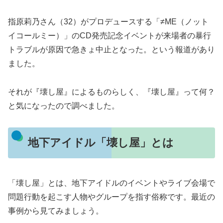
指原莉乃さん（32）がプロデュースする「≠ME（ノット
イコールミー）」のCD発売記念イベントが来場者の暴行
トラブルが原因で急きょ中止となった。という報道があり
ました。
それが『壊し屋』によるものらしく、『壊し屋』って何？
と気になったので調べました。
地下アイドル「壊し屋」とは
「壊し屋」とは、地下アイドルのイベントやライブ会場で
問題行動を起こす人物やグループを指す俗称です。最近の
事例から見てみましょう。