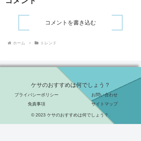
コメント
コメントを書き込む
ホーム
トレンド
ケサのおすすめは何でしょう？
プライバシーポリシー
お問い合わせ
免責事項
サイトマップ
© 2023 ケサのおすすめは何でしょう？.