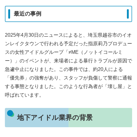
最近の事例
2025年4月30日のニュースによると、埼玉県越谷市のイオ
ンレイクタウンで行われる予定だった指原莉乃プロデュー
スの女性アイドルグループ「≠ME（ノットイコールミ
ー）」のイベントが、来場者による暴行トラブルが原因で
急遽中止になりました。この事件では、約20人による
「優先券」の強奪があり、スタッフが負傷して警察に通報
する事態となりました。このような行為者が「壊し屋」と
呼ばれています。
地下アイドル業界の背景