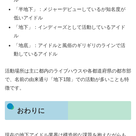
「半地下」：メジャーデビューしているが知名度が
低いアイドル
「地下」：インディーズとして活動しているアイド
ル
「地底」：アイドルと風俗のギリギリのラインで活
動しているアイドル
活動場所は主に都内のライブハウスや各都道府県の都市部
で、名前の由来通り「地下1階」での活動が多いことも特
徴です。
おわりに
現在の地下アイドル業界は構造的な課題を抱えながらも、