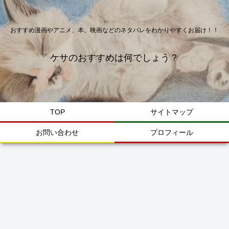
おすすめ漫画やアニメ、本、映画などのネタバレをわかりやすくお届け！！
ケサのおすすめは何でしょう？
TOP
サイトマップ
お問い合わせ
プロフィール