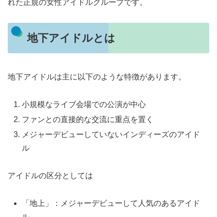
れた正規の女性アイドルグループです。
地下アイドルとは
地下アイドルは主に以下のような特徴があります。
小規模なライブ会場での公演が中心
ファンとの直接的な交流に重点を置く
メジャーデビューしていないインディーズのアイド
ル
アイドルの区分としては
「地上」：メジャーデビューして人気のあるアイド
ル