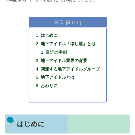
目次
はじめに
地下アイドル「壊し屋」とは
最近の事例
地下アイドル業界の背景
関連する地下アイドルグループ
地下アイドルとは
おわりに
はじめに