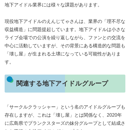
地下アイドル業界には様々な課題があります。
現役地下アイドルのえんじてゃさんは、業界の「理不尽な
収益構造」に問題提起しています。地下アイドルは小さな
ライブ会場での公演を繰り返しながら、ファンとの交流を
中心に活動していますが、その背景にある構造的な問題も
「壊し屋」が生まれる土壌になっている可能性がありま
す。
関連する地下アイドルグループ
「サークルクラッシャー」という名のアイドルグループも
存在しますが、これは「壊し屋」とは関係なく、2020年
に広島県でプランクスターズの妹分グループとして結成さ