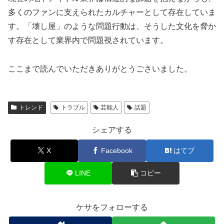
多くのファンに支えられたカルチャーとして存在していま
す。「壊し屋」のような問題行動は、そうした文化を脅か
す存在として業界内で問題視されています。
ここまで読んでいただきありがとうごさいました。
トレンド
トラブル
芸能人
話題
シェアする
X
Facebook
はてブ
LINE
コピー
ケサをフォローする