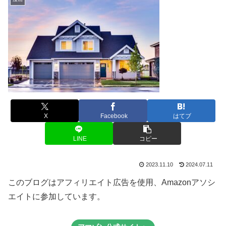
X
Facebook
はてブ
LINE
コピー
2023.11.10
2024.07.11
このブログはアフィリエイト広告を使用、Amazonアソシ
エイトに参加しています。