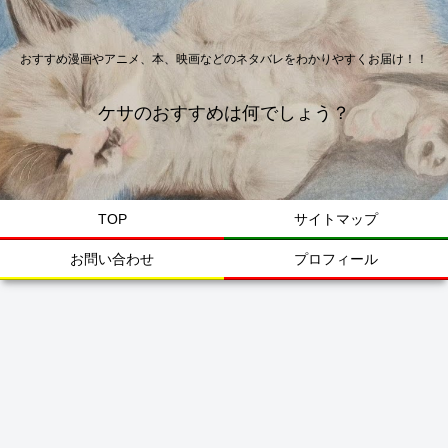
おすすめ漫画やアニメ、本、映画などのネタバレをわかりやすくお届け！！
ケサのおすすめは何でしょう？
TOP
サイトマップ
お問い合わせ
プロフィール