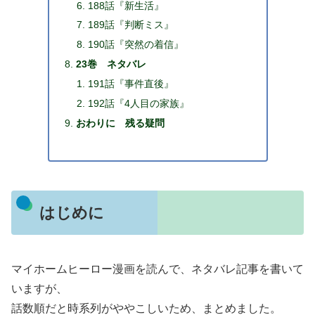
188話『新生活』
189話『判断ミス』
190話『突然の着信』
23巻 ネタバレ
191話『事件直後』
192話『4人目の家族』
おわりに 残る疑問
はじめに
マイホームヒーロー漫画を読んで、ネタバレ記事を書いて
いますが、
話数順だと時系列がややこしいため、まとめました。