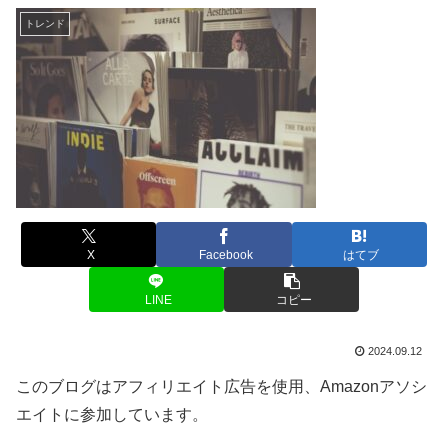
トレンド
X
Facebook
はてブ
LINE
コピー
2024.09.12
このブログはアフィリエイト広告を使用、Amazonアソシ
エイトに参加しています。