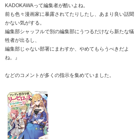
KADOKAWAって編集者が酷いよね。
前も色々漫画家に暴露されてたりしたし、あまり良い話聞
かない気がする。
編集部シャッフルで別の編集部にうつるだけなら新たな犠
牲者が出るし、
編集部じゃない部署にまわすか、やめてもらうべきだよ
ね。』
などのコメントが多くの指示を集めていました。