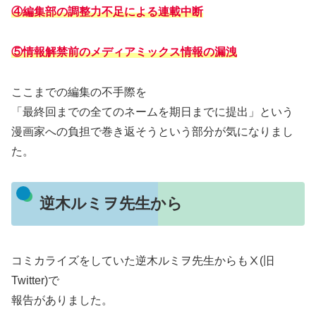
④編集部の調整力不足による連載中断
⑤情報解禁前のメディアミックス情報の漏洩
ここまでの編集の不手際を
「最終回までの全てのネームを期日までに提出」という
漫画家への負担で巻き返そうという部分が気になりまし
た。
逆木ルミヲ先生から
コミカライズをしていた逆木ルミヲ先生からもⅩ(旧
Twitter)で
報告がありました。