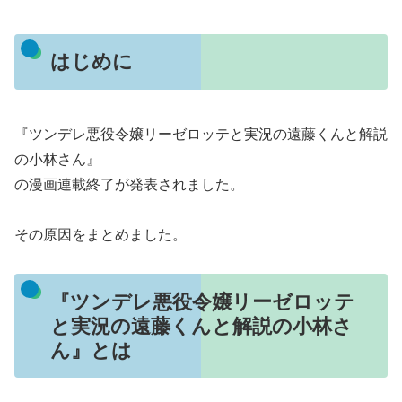
はじめに
『ツンデレ悪役令嬢リーゼロッテと実況の遠藤くんと解説
の小林さん』
の漫画連載終了が発表されました。
その原因をまとめました。
『ツンデレ悪役令嬢リーゼロッテ
と実況の遠藤くんと解説の小林さ
ん』とは