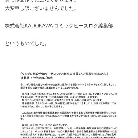
大変申し訳ございませんでした。
株式会社KADOKAWA コミックビーズログ編集部
というものでした。