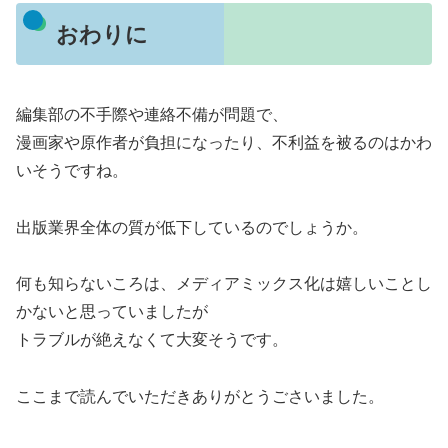
おわりに
編集部の不手際や連絡不備が問題で、
漫画家や原作者が負担になったり、不利益を被るのはかわ
いそうですね。
出版業界全体の質が低下しているのでしょうか。
何も知らないころは、メディアミックス化は嬉しいことし
かないと思っていましたが
トラブルが絶えなくて大変そうです。
ここまで読んでいただきありがとうごさいました。