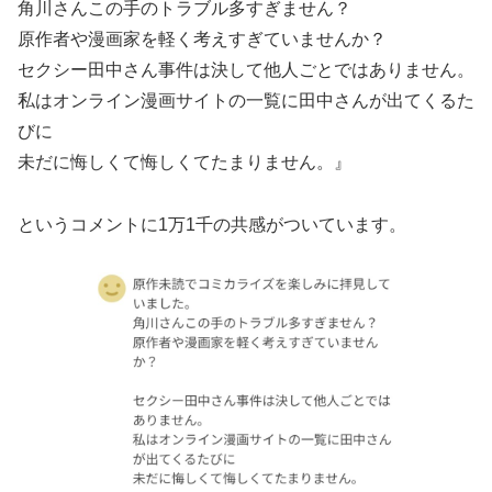
角川さんこの手のトラブル多すぎません？
原作者や漫画家を軽く考えすぎていませんか？
セクシー田中さん事件は決して他人ごとではありません。
私はオンライン漫画サイトの一覧に田中さんが出てくるた
びに
未だに悔しくて悔しくてたまりません。』
というコメントに1万1千の共感がついています。