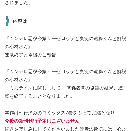
されました。
内容は
『ツンデレ悪役令嬢リーゼロッテと実況の遠藤くんと解説
の小林さん』
連載終了と今後のご報告
『ツンデレ悪役令嬢リーゼロッテと実況の遠藤くんと解説
の小林さん』
コミカライズに関しまして、 関係者間の協議の結果、連
載を終了することとなりました。
本作は刊行済みのコミックス7巻をもって完結となり、
今後の新刊刊行予定はございません。
続きを楽しみにしてくださいました読者の皆様には、心よ