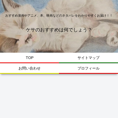
おすすめ漫画やアニメ、本、映画などのネタバレをわかりやすくお届け！！
ケサのおすすめは何でしょう？
TOP
サイトマップ
お問い合わせ
プロフィール