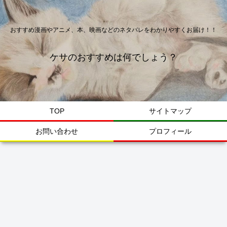
おすすめ漫画やアニメ、本、映画などのネタバレをわかりやすくお届け！！
ケサのおすすめは何でしょう？
TOP
サイトマップ
お問い合わせ
プロフィール