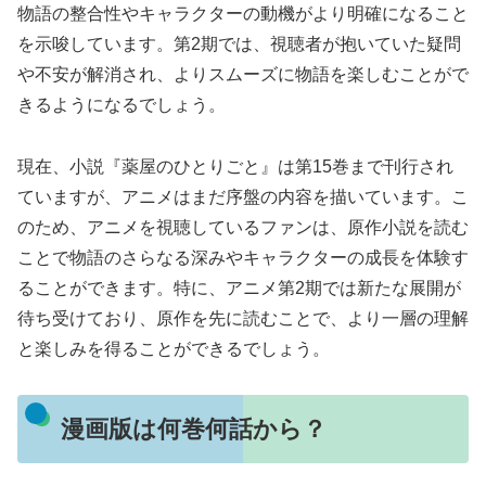
物語の整合性やキャラクターの動機がより明確になること
を示唆しています。第2期では、視聴者が抱いていた疑問
や不安が解消され、よりスムーズに物語を楽しむことがで
きるようになるでしょう。
現在、小説『薬屋のひとりごと』は第15巻まで刊行され
ていますが、アニメはまだ序盤の内容を描いています。こ
のため、アニメを視聴しているファンは、原作小説を読む
ことで物語のさらなる深みやキャラクターの成長を体験す
ることができます。特に、アニメ第2期では新たな展開が
待ち受けており、原作を先に読むことで、より一層の理解
と楽しみを得ることができるでしょう。
漫画版は何巻何話から？