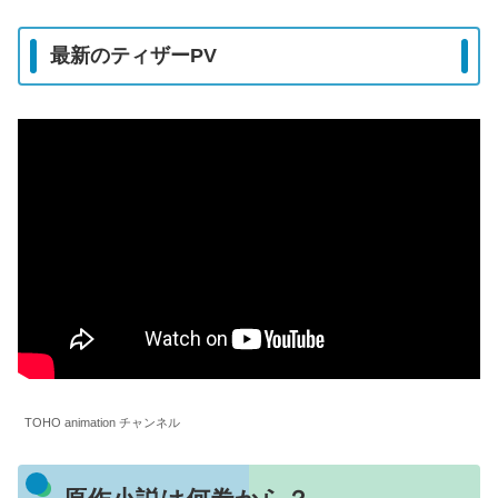
最新のティザーPV
TOHO animation チャンネル