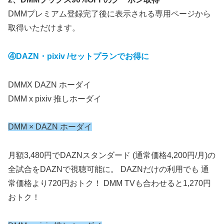
DMMプレミアム登録完了後に表示される専用ページから
取得いただけます。
④DAZN・pixiv /セットプランでお得に
DMMX DAZN ホーダイ
DMM x pixiv 推しホーダイ
DMM × DAZN ホーダイ
月額3,480円でDAZNスタンダード (通常価格4,200円/月)の
全試合をDAZNで視聴可能に。 DAZNだけの利用でも 通
常価格より720円おトク！ DMM TVも合わせると1,270円
おトク！