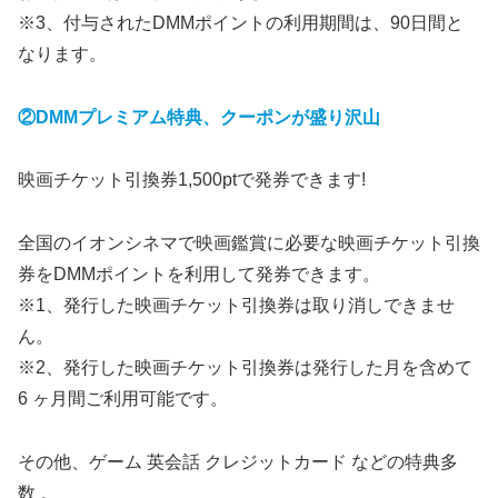
※3、付与されたDMMポイントの利用期間は、90日間と
なります。
②DMMプレミアム特典、クーポンが盛り沢山
映画チケット引換券1,500ptで発券できます!
全国のイオンシネマで映画鑑賞に必要な映画チケット引換
券をDMMポイントを利用して発券できます。
※1、発行した映画チケット引換券は取り消しできませ
ん。
※2、発行した映画チケット引換券は発行した月を含めて
6 ヶ月間ご利用可能です。
その他、ゲーム 英会話 クレジットカード などの特典多
数 。