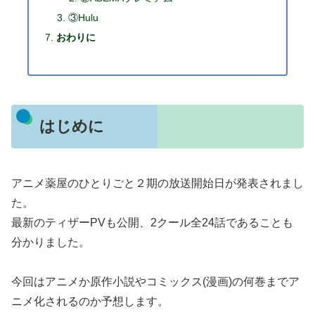
③Hulu
おわりに
はじめに
アニメ薬屋のひとりごと２期の放送開始日が発表されまし
た。
最新のティザーPVも公開、2クール全24話であることも
分かりました。
今回はアニメか原作小説やコミックス(漫画)の何巻までア
ニメ化されるのか予想します。