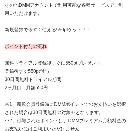
その他DMMアカウントで利用可能な各種サービスでご利
用いただけます。
新規登録で今すぐ使える550ptゲット！！
ポイント付与の流れ
無料トライアル登録後すぐに550ptプレゼント。
登録後すぐ550pt付与
30日間無料トライアル期間
2ヶ月目 月額550円
※1、新規会員登録時にDMMポイントでのお支払いを選択
された場合は30日間無料の対象外となります。
※2、付与されたポイントは、DMMプレミアム月額料金の
お支払いにはご利用いただけません。