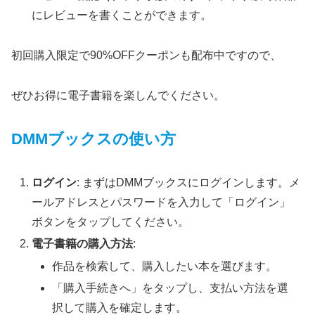
にレビューを書くことができます。
初回購入限定で90%OFFクーポンも配布中ですので、
ぜひお得に電子書籍を楽しんでください。
DMMブックスの使い方
ログイン
: まずはDMMブックスにログインします。メ
ールアドレスとパスワードを入力して「ログイン」
ボタンをタップしてください。
電子書籍の購入方法
:
作品を検索して、購入したい本を選びます。
「購入手続きへ」をタップし、支払い方法を選
択して購入を確定します。