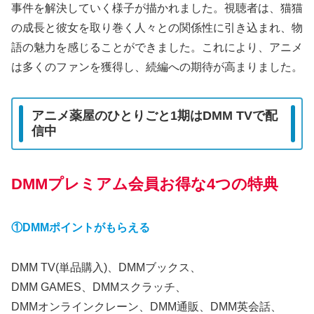
事件を解決していく様子が描かれました。視聴者は、猫猫
の成長と彼女を取り巻く人々との関係性に引き込まれ、物
語の魅力を感じることができました。これにより、アニメ
は多くのファンを獲得し、続編への期待が高まりました。
アニメ薬屋のひとりごと1期はDMM TVで配
信中
DMMプレミアム会員お得な4つの特典
①DMMポイントがもらえる
DMM TV(単品購入)、DMMブックス、
DMM GAMES、DMMスクラッチ、
DMMオンラインクレーン、DMM通販、DMM英会話、