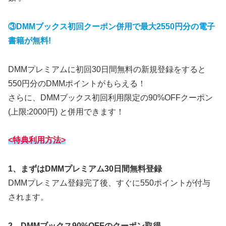
③DMMブックス初回クーポン併用で最大2550円分の電子
書籍が無料!
DMMプレミアムに初回30日間無料の新規登録をすると
550円分のDMMポイントがもらえる！
さらに、DMMブックス初回利用限定の90%OFFクーポン
(上限:2000円) と併用できます！
<特典利用方法>
1、まずはDMMプレミアム30日間無料登録
DMMプレミアム登録完了後、すぐに550ポイントが付与
されます。
2、DMMブックス90%OFFのクーポン取得