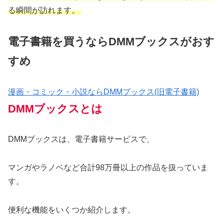
る瞬間が訪れます。
電子書籍を買うならDMMブックスがおす
すめ
漫画・コミック・小説ならDMMブックス(旧電子書籍)
DMMブックスとは
DMMブックスは、電子書籍サービスで、
マンガやラノベなど合計98万冊以上の作品を扱っていま
す。
便利な機能をいくつか紹介します。