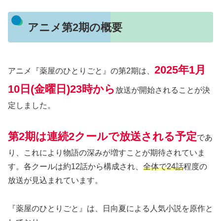
アニメ第2期の概要
2025年1月
アニメ『薬屋のひとりごと』の第2期は、
10日(金曜日)23時から
放送が開始されることが決
定しました。
第2期は連続2クールで放送される予定
であ
り、これにより物語の深みが増すことが期待されていま
す。各クールは約12話から構成され、
全体で24話
程度の
放送が見込まれています。
『薬屋のひとりごと』は、日向夏による人気小説を原作と