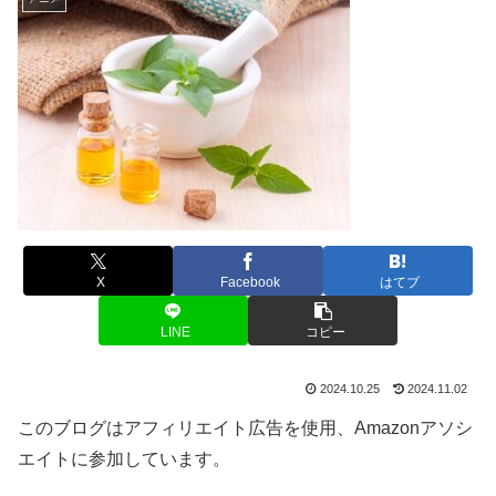
X
Facebook
はてブ
LINE
コピー
2024.10.25
2024.11.02
このブログはアフィリエイト広告を使用、Amazonアソシ
エイトに参加しています。