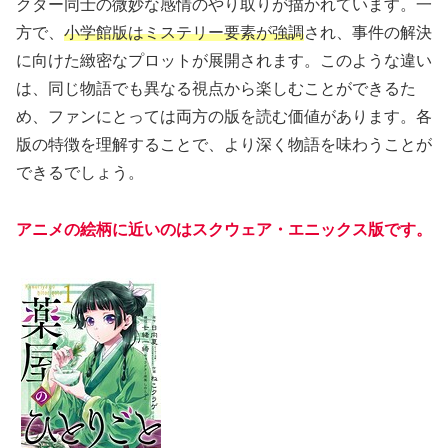
クター同士の微妙な感情のやり取りが描かれています。一
方で、
小学館版はミステリー要素が強調
され、事件の解決
に向けた緻密なプロットが展開されます。このような違い
は、同じ物語でも異なる視点から楽しむことができるた
め、ファンにとっては両方の版を読む価値があります。各
版の特徴を理解することで、より深く物語を味わうことが
できるでしょう。
アニメの絵柄に近いのはスクウェア・エニックス版です。