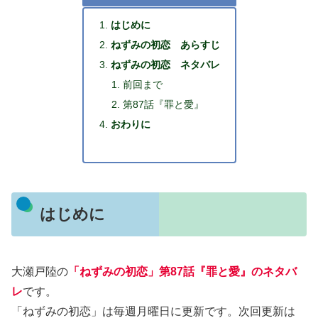
はじめに
ねずみの初恋 あらすじ
ねずみの初恋 ネタバレ
前回まで
第87話『罪と愛』
おわりに
はじめに
大瀬戸陸の
「ねずみの初恋」第87話『罪と愛』のネタバ
レ
です。
「ねずみの初恋」は毎週月曜日に更新です。次回更新は