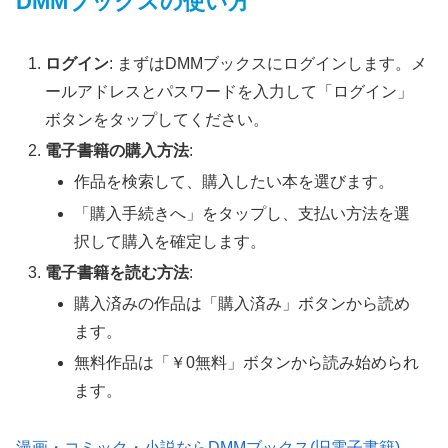
DMMブックスの使い方
ログイン
: まずはDMMブックスにログインします。メ
ールアドレスとパスワードを入力して「ログイン」
ボタンをタップしてください。
電子書籍の購入方法
:
作品を検索して、購入したい本を選びます。
「購入手続きへ」をタップし、支払い方法を選
択して購入を確定します。
電子書籍を読む方法
:
購入済みの作品は「購入済み」ボタンから読め
ます。
無料作品は「￥0無料」ボタンから読み始められ
ます。
漫画・コミック・小説ならDMMブックス(旧電子書籍)