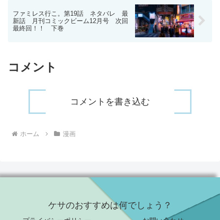
ファミレス行こ。第19話 ネタバレ 最
新話 月刊コミックビーム12月号 次回
最終回！！ 下巻
コメント
コメントを書き込む
ホーム
漫画
ケサのおすすめは何でしょう？