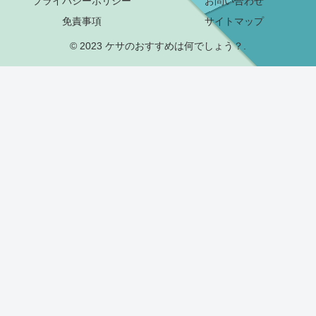
プライバシーポリシー
お問い合わせ
免責事項
サイトマップ
© 2023 ケサのおすすめは何でしょう？.