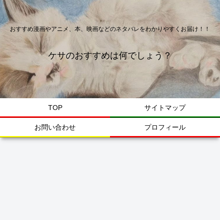
おすすめ漫画やアニメ、本、映画などのネタバレをわかりやすくお届け！！
ケサのおすすめは何でしょう？
TOP
サイトマップ
お問い合わせ
プロフィール