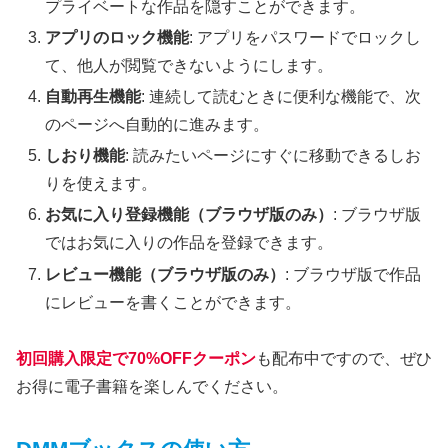
プライベートな作品を隠すことができます。
アプリのロック機能
: アプリをパスワードでロックし
て、他人が閲覧できないようにします。
自動再生機能
: 連続して読むときに便利な機能で、次
のページへ自動的に進みます。
しおり機能
: 読みたいページにすぐに移動できるしお
りを使えます。
お気に入り登録機能（ブラウザ版のみ）
: ブラウザ版
ではお気に入りの作品を登録できます。
レビュー機能（ブラウザ版のみ）
: ブラウザ版で作品
にレビューを書くことができます。
初回購入限定で70%OFFクーポン
も配布中ですので、ぜひ
お得に電子書籍を楽しんでください。