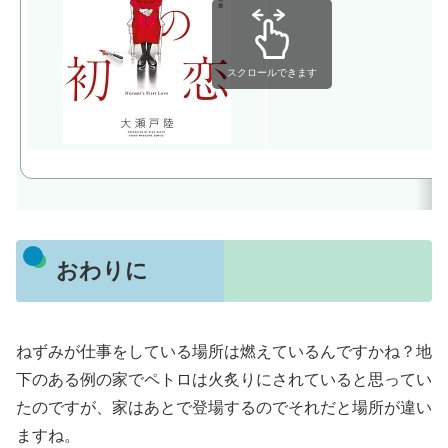
スクロールできます
おわりに
ねずみが仕事をしている場所は燃えているんですかね？地
下のある例の家でペトロは火炙りにされていると思ってい
たのですが、家はあとで登場するのでそれだと場所が違い
ますね。