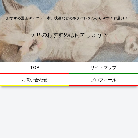
おすすめ漫画やアニメ、本、映画などのネタバレをわかりやすくお届け！！
ケサのおすすめは何でしょう？
TOP
サイトマップ
お問い合わせ
プロフィール