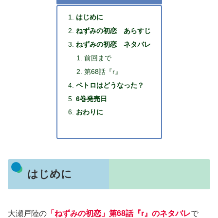
はじめに
ねずみの初恋 あらすじ
ねずみの初恋 ネタバレ
前回まで
第68話『r』
ペトロはどうなった？
6巻発売日
おわりに
はじめに
大瀬戸陸の
「ねずみの初恋」第68話『r』のネタバレ
で