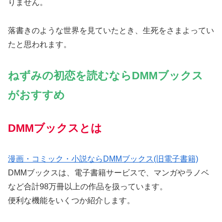
りません。
落書きのような世界を見ていたとき、生死をさまよってい
たと思われます。
ねずみの初恋を読むならDMMブックス
がおすすめ
DMMブックスとは
漫画・コミック・小説ならDMMブックス(旧電子書籍)
DMMブックスは、電子書籍サービスで、マンガやラノベ
など合計98万冊以上の作品を扱っています。
便利な機能をいくつか紹介します。