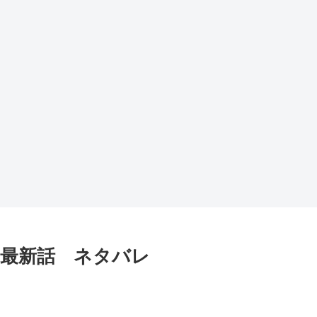
r』最新話 ネタバレ