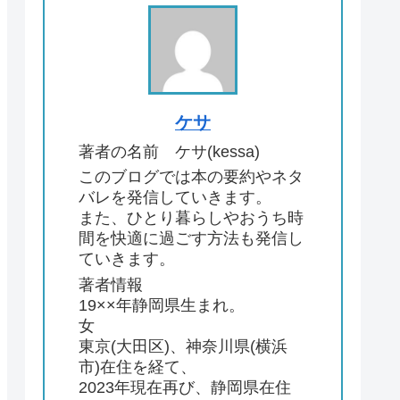
ケサ
著者の名前 ケサ(kessa)
このブログでは本の要約やネタ
バレを発信していきます。
また、ひとり暮らしやおうち時
間を快適に過ごす方法も発信し
ていきます。
著者情報
19××年静岡県生まれ。
女
東京(大田区)、神奈川県(横浜
市)在住を経て、
2023年現在再び、静岡県在住