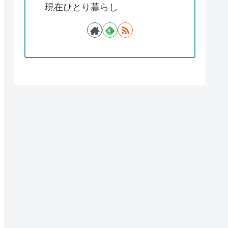
現在ひとり暮らし