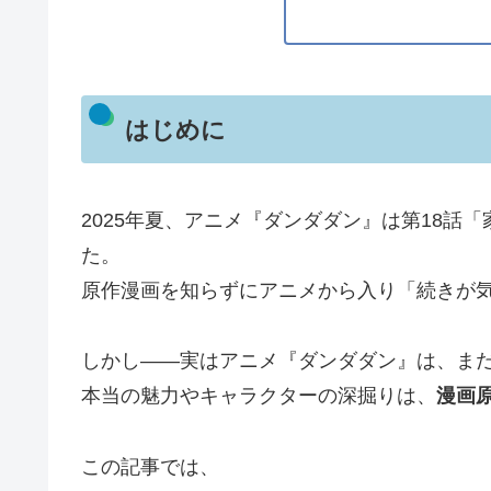
はじめに
2025年夏、アニメ『ダンダダン』は第18話
た。
原作漫画を知らずにアニメから入り「続きが気
しかし――実はアニメ『ダンダダン』は、ま
本当の魅力やキャラクターの深掘りは、
漫画
この記事では、