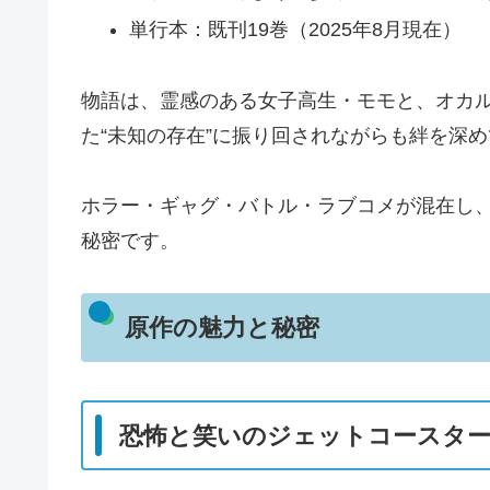
単行本：既刊19巻（2025年8月現在）
物語は、霊感のある女子高生・モモと、オカ
た“未知の存在”に振り回されながらも絆を深
ホラー・ギャグ・バトル・ラブコメが混在し、
秘密です。
原作の魅力と秘密
恐怖と笑いのジェットコースタ