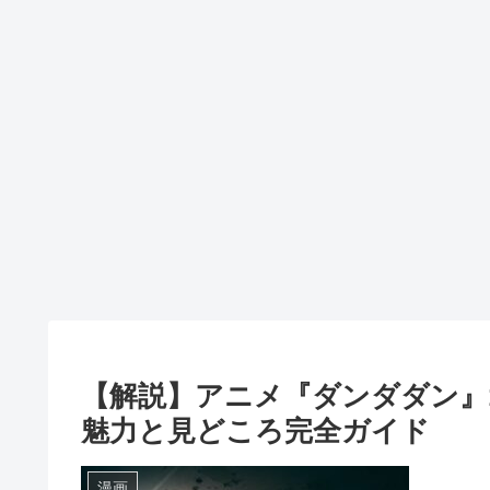
【解説】アニメ『ダンダダン』
魅力と見どころ完全ガイド
漫画