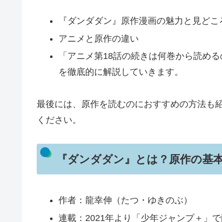
『ダンダダン』原作漫画の魅力と見どこ
アニメと原作の違い
「アニメ第18話の続きは何巻から読める
を徹底的に解説していきます。
最後には、原作を読むのにおすすめの方法も
ください。
『ダンダダン』とは？原作の基
作者：龍幸伸（たつ・ゆきのぶ）
連載：2021年より「少年ジャンプ＋」