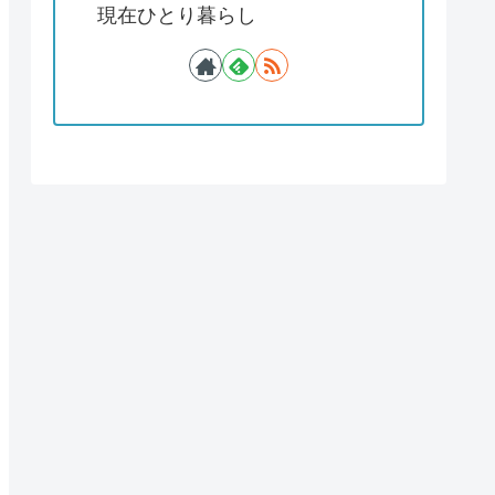
現在ひとり暮らし