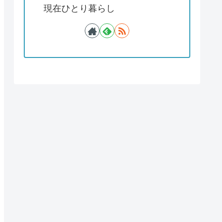
現在ひとり暮らし