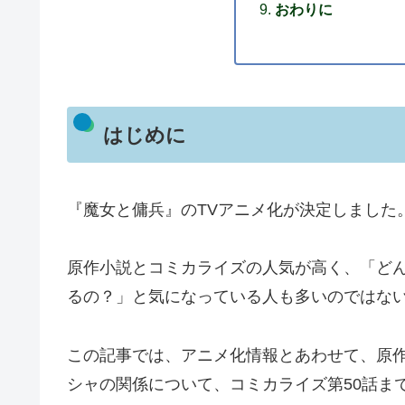
おわりに
はじめに
『魔女と傭兵』のTVアニメ化が決定しました
原作小説とコミカライズの人気が高く、「ど
るの？」と気になっている人も多いのではな
この記事では、アニメ化情報とあわせて、原
シャの関係について、コミカライズ第50話ま