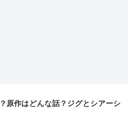
？原作はどんな話？ジグとシアーシ