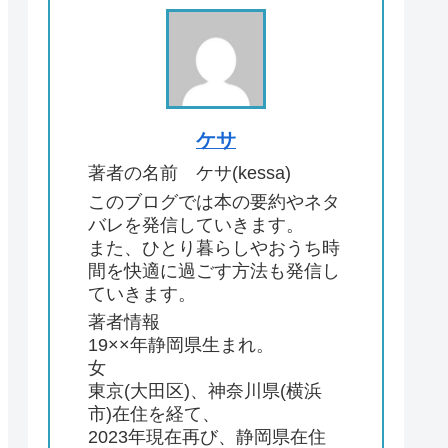
ケサ
著者の名前 ケサ(kessa)
このブログでは本の要約やネタ
バレを発信していきます。
また、ひとり暮らしやおうち時
間を快適に過ごす方法も発信し
ていきます。
著者情報
19××年静岡県生まれ。
女
東京(大田区)、神奈川県(横浜
市)在住を経て、
2023年現在再び、静岡県在住