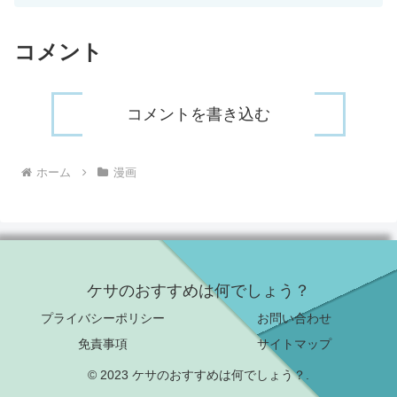
コメント
コメントを書き込む
ホーム
漫画
ケサのおすすめは何でしょう？
プライバシーポリシー
お問い合わせ
免責事項
サイトマップ
© 2023 ケサのおすすめは何でしょう？.