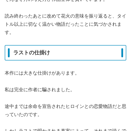
読み終わったあとに改めて花火の意味を振り返ると、タイ
トル以上に切なく温かい物語だったことに気づかされま
す。
ラストの仕掛け
本作には大きな仕掛けがあります。
私は完全に作者に騙されました。
途中までは余命を宣告されたヒロインとの恋愛物語だと思
っていたのです。
しかしラストで明かされる真実によって、それまで読んで