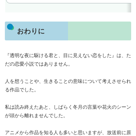
おわりに
『透明な夜に駆ける君と、目に見えない恋をした』は、た
だの恋愛小説ではありません。
人を想うことや、生きることの意味について考えさせられ
る作品でした。
私は読み終えたあと、しばらく冬月の言葉や花火のシーン
が頭から離れませんでした。
アニメから作品を知る人も多いと思いますが、放送前に原