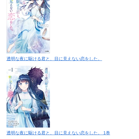
透明な夜に駆ける君と、目に見えない恋をした。
透明な夜に駆ける君と、目に見えない恋をした。 1巻