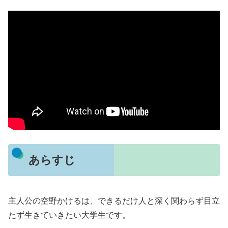
あらすじ
主人公の空野かけるは、できるだけ人と深く関わらず目立
たず生きていきたい大学生です。