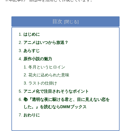
目次
はじめに
アニメはいつから放送？
あらすじ
原作小説の魅力
冬月というヒロイン
花火に込められた意味
ラストの仕掛け
アニメ化で注目されそうなポイント
📚『透明な夜に駆ける君と、目に見えない恋を
した。』を読むならDMMブックス
おわりに