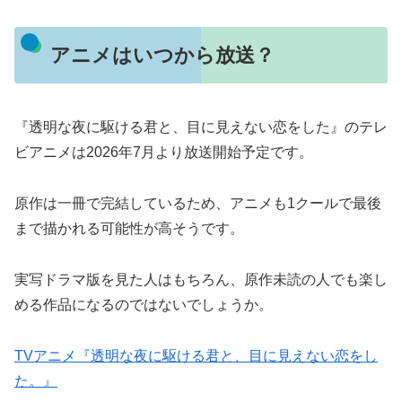
アニメはいつから放送？
『透明な夜に駆ける君と、目に見えない恋をした』のテレ
ビアニメは2026年7月より放送開始予定です。
原作は一冊で完結しているため、アニメも1クールで最後
まで描かれる可能性が高そうです。
実写ドラマ版を見た人はもちろん、原作未読の人でも楽し
める作品になるのではないでしょうか。
TVアニメ『透明な夜に駆ける君と、目に見えない恋をし
た。』