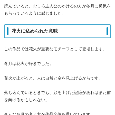
読んでいると、むしろ主人公のかけるの方が冬月に勇気を
もらっているように感じました。
花火に込められた意味
この作品では花火が重要なモチーフとして登場します。
冬月は花火が好きでした。
花火が上がると、人は自然と空を見上げるからです。
落ち込んでいるときでも、顔を上げた記憶があればまた前
を向けるかもしれない。
そんな冬月の考え方が作品全体を貫いています。