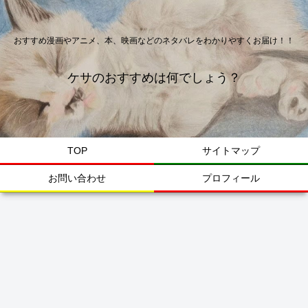
おすすめ漫画やアニメ、本、映画などのネタバレをわかりやすくお届け！！
ケサのおすすめは何でしょう？
TOP
サイトマップ
お問い合わせ
プロフィール