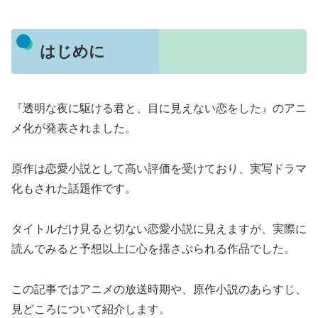
はじめに
『透明な夜に駆ける君と、目に見えない恋をした』のアニ
メ化が発表されました。
原作は恋愛小説として高い評価を受けており、実写ドラマ
化もされた話題作です。
タイトルだけ見ると切ない恋愛小説に見えますが、実際に
読んでみると予想以上に心を揺さぶられる作品でした。
この記事ではアニメの放送時期や、原作小説のあらすじ、
見どころについて紹介します。