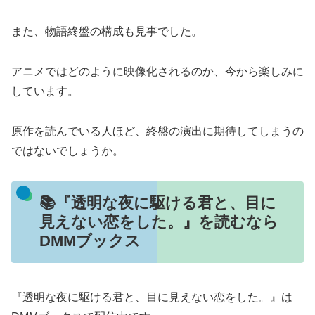
また、物語終盤の構成も見事でした。
アニメではどのように映像化されるのか、今から楽しみに
しています。
原作を読んでいる人ほど、終盤の演出に期待してしまうの
ではないでしょうか。
📚『透明な夜に駆ける君と、目に
見えない恋をした。』を読むなら
DMMブックス
『透明な夜に駆ける君と、目に見えない恋をした。』は