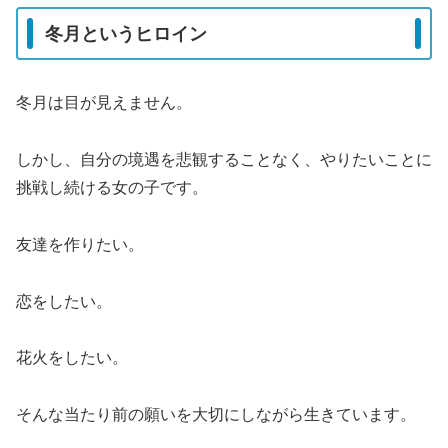
冬月というヒロイン
冬月は目が見えません。
しかし、自分の境遇を悲観することなく、やりたいことに
挑戦し続ける女の子です。
友達を作りたい。
恋をしたい。
花火をしたい。
そんな当たり前の願いを大切にしながら生きています。