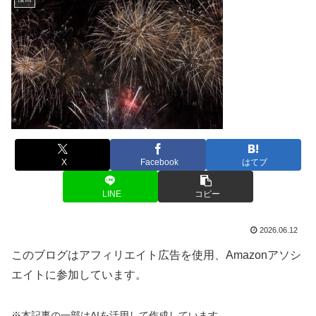
X
Facebook
はてブ
LINE
コピー
2026.06.12
このブログはアフィリエイト広告を使用、Amazonアソシ
エイトに参加しています。
※本記事の一部はAIを活用して作成しています。