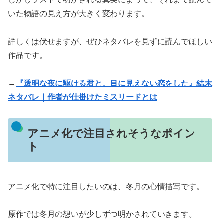
いた物語の見え方が大きく変わります。
詳しくは伏せますが、ぜひネタバレを見ずに読んでほしい
作品です。
→
『透明な夜に駆ける君と、目に見えない恋をした』結末
ネタバレ｜作者が仕掛けたミスリードとは
アニメ化で注目されそうなポイン
ト
アニメ化で特に注目したいのは、冬月の心情描写です。
原作では冬月の想いが少しずつ明かされていきます。