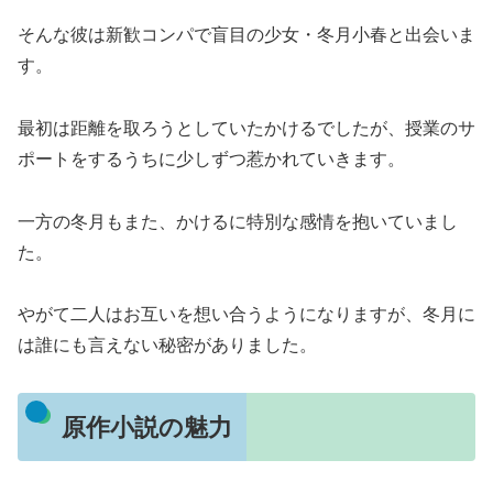
そんな彼は新歓コンパで盲目の少女・冬月小春と出会いま
す。
最初は距離を取ろうとしていたかけるでしたが、授業のサ
ポートをするうちに少しずつ惹かれていきます。
一方の冬月もまた、かけるに特別な感情を抱いていまし
た。
やがて二人はお互いを想い合うようになりますが、冬月に
は誰にも言えない秘密がありました。
原作小説の魅力