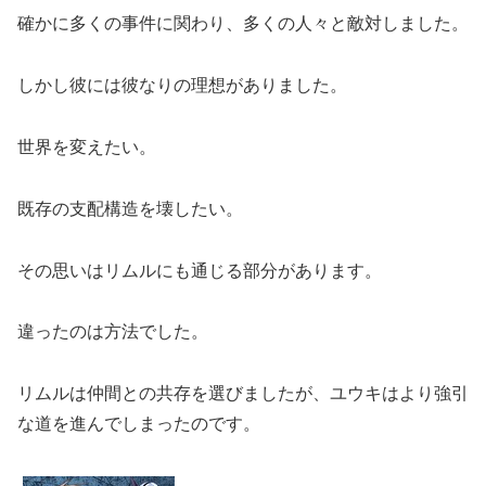
確かに多くの事件に関わり、多くの人々と敵対しました。
しかし彼には彼なりの理想がありました。
世界を変えたい。
既存の支配構造を壊したい。
その思いはリムルにも通じる部分があります。
違ったのは方法でした。
リムルは仲間との共存を選びましたが、ユウキはより強引
な道を進んでしまったのです。