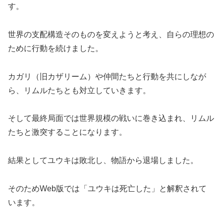
す。
世界の支配構造そのものを変えようと考え、自らの理想の
ために行動を続けました。
カガリ（旧カザリーム）や仲間たちと行動を共にしなが
ら、リムルたちとも対立していきます。
そして最終局面では世界規模の戦いに巻き込まれ、リムル
たちと激突することになります。
結果としてユウキは敗北し、物語から退場しました。
そのためWeb版では「ユウキは死亡した」と解釈されて
います。