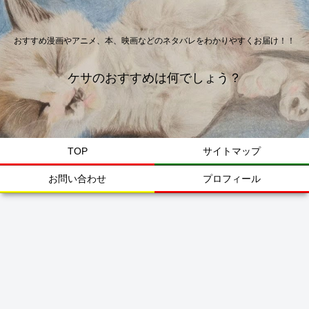
おすすめ漫画やアニメ、本、映画などのネタバレをわかりやすくお届け！！
ケサのおすすめは何でしょう？
TOP
サイトマップ
お問い合わせ
プロフィール