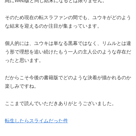
純にWeb版と同じ結末になるとは限りません。
そのため現在の転スラファンの間でも、ユウキがどのよう
な結末を迎えるのか注目が集まっています。
個人的には、ユウキは単なる黒幕ではなく、リムルとは違
う形で理想を追い続けたもう一人の主人公のような存在だ
ったと思います。
だからこそ今後の書籍版でどのような決着が描かれるのか
楽しみですね。
ここまで読んでいただきありがとうございました。
転生したらスライムだった件