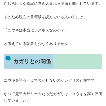
むしろ巨大な陰謀に巻き込まれる側面も描かれています。
そのため現在の書籍版を読んでいる人の中には、
「ユウキは本当にラスボスなのか？」
と考えている読者も少なくありません。
カガリとの関係
ユウキを語るうえで欠かせないのがカガリの存在です。
かつて魔王カザリームだったカガリは、ユウキを高く評価
していました。