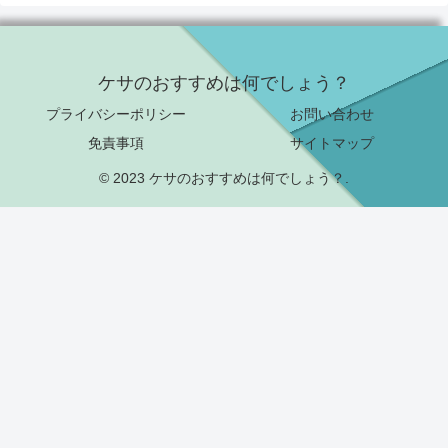
ケサのおすすめは何でしょう？
プライバシーポリシー
お問い合わせ
免責事項
サイトマップ
© 2023 ケサのおすすめは何でしょう？.