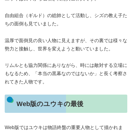
自由組合（ギルド）の総帥として活動し、シズの教え子た
ちの面倒も見ていました。
温厚で面倒見の良い人物に見えますが、その裏では様々な
勢力と接触し、世界を変えようと動いていました。
リムルとも協力関係にありながら、時には敵対する立場に
もなるため、「本当の黒幕なのではないか」と長く考察さ
れてきた人物です。
Web版のユウキの最後
Web版ではユウキは物語終盤の重要人物として描かれま