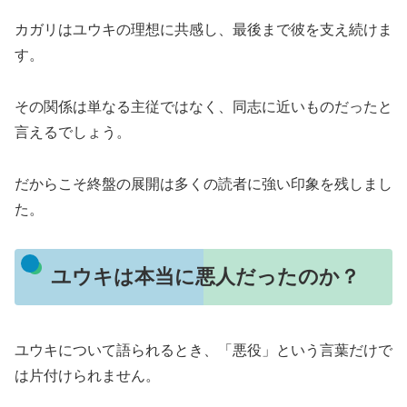
カガリはユウキの理想に共感し、最後まで彼を支え続けま
す。
その関係は単なる主従ではなく、同志に近いものだったと
言えるでしょう。
だからこそ終盤の展開は多くの読者に強い印象を残しまし
た。
ユウキは本当に悪人だったのか？
ユウキについて語られるとき、「悪役」という言葉だけで
は片付けられません。