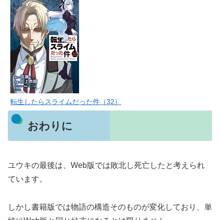
転生したらスライムだった件（32）
おわりに
ユウキの最後は、Web版では敗北し死亡したと考えられ
ています。
しかし書籍版では物語の構造そのものが変化しており、単