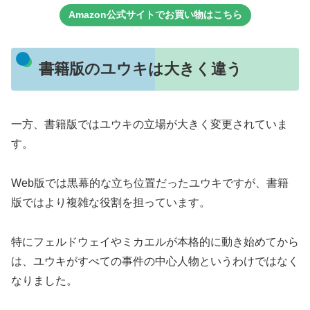
Amazon公式サイトでお買い物はこちら
書籍版のユウキは大きく違う
一方、書籍版ではユウキの立場が大きく変更されていま
す。
Web版では黒幕的な立ち位置だったユウキですが、書籍
版ではより複雑な役割を担っています。
特にフェルドウェイやミカエルが本格的に動き始めてから
は、ユウキがすべての事件の中心人物というわけではなく
なりました。