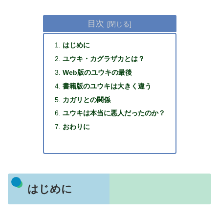
目次
はじめに
ユウキ・カグラザカとは？
Web版のユウキの最後
書籍版のユウキは大きく違う
カガリとの関係
ユウキは本当に悪人だったのか？
おわりに
はじめに