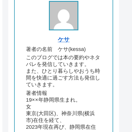
ケサ
著者の名前 ケサ(kessa)
このブログでは本の要約やネタ
バレを発信していきます。
また、ひとり暮らしやおうち時
間を快適に過ごす方法も発信し
ていきます。
著者情報
19××年静岡県生まれ。
女
東京(大田区)、神奈川県(横浜
市)在住を経て、
2023年現在再び、静岡県在住