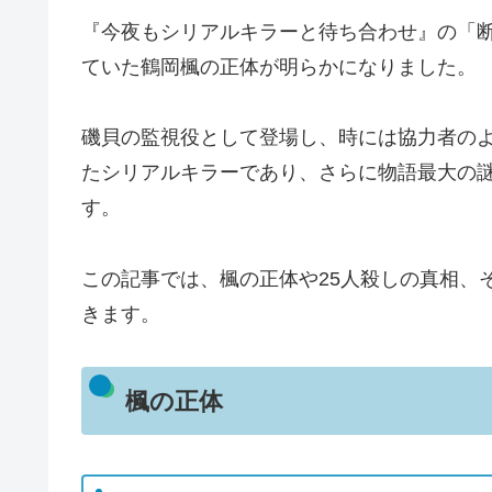
『今夜もシリアルキラーと待ち合わせ』の「
ていた鶴岡楓の正体が明らかになりました。
磯貝の監視役として登場し、時には協力者のよ
たシリアルキラーであり、さらに物語最大の
す。
この記事では、楓の正体や25人殺しの真相、
きます。
楓の正体