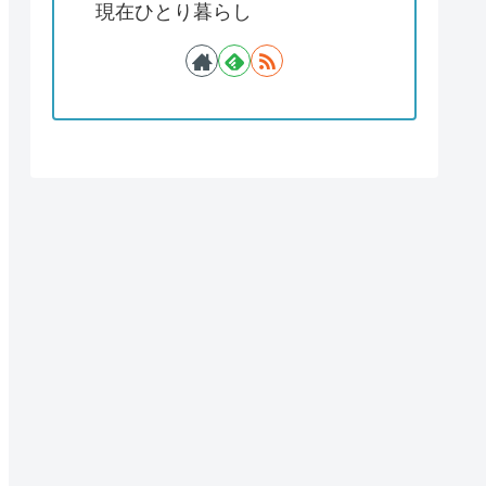
現在ひとり暮らし