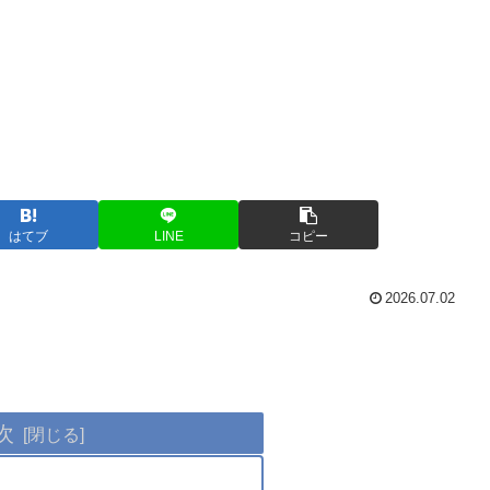
はてブ
LINE
コピー
2026.07.02
次