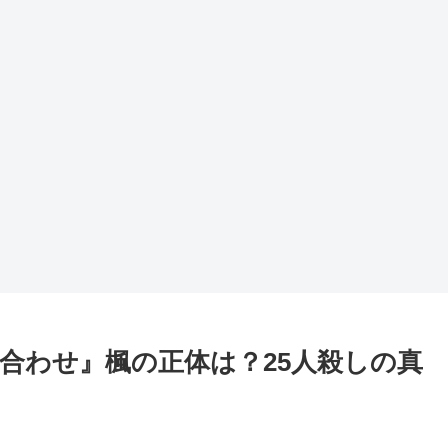
合わせ』楓の正体は？25人殺しの真