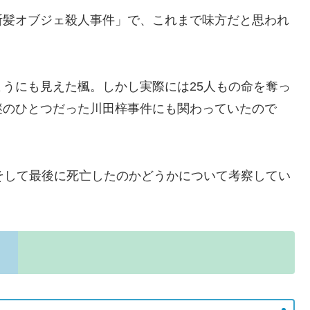
断髪オブジェ殺人事件」で、これまで味方だと思われ
うにも見えた楓。しかし実際には25人もの命を奪っ
謎のひとつだった川田梓事件にも関わっていたので
そして最後に死亡したのかどうかについて考察してい