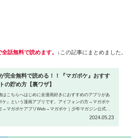
で全話無料で読めます。
↓この記事にまとめました。
が完全無料で読める！！『マガポケ』おすす
トの貯め方【裏ワザ】
物はこちらへはじめに全漫画好きにおすすめのアプリがあ
ポケ』という漫画アプリです。アイフォンの方→マガポケ
方→マガポケアプリWeb→マガポケ｜少年マガジン公式無
.
2024.05.23