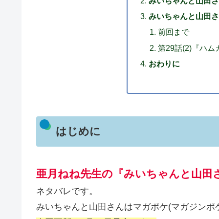
みいちゃんと山田さ
みいちゃんと山田さ
前回まで
第29話(2)『ハ
おわりに
はじめに
亜月ねね先生の『みいちゃんと山田
ネタバレです。
みいちゃんと山田さんはマガポケ(マガジンポ