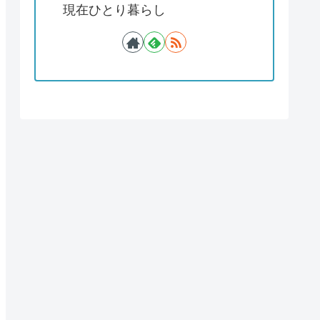
現在ひとり暮らし