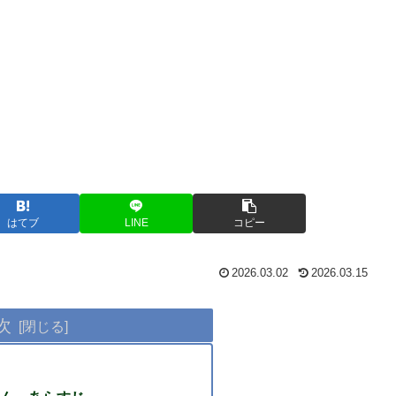
はてブ
LINE
コピー
2026.03.02
2026.03.15
次