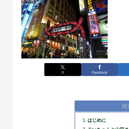
X
Facebook
目
はじめに