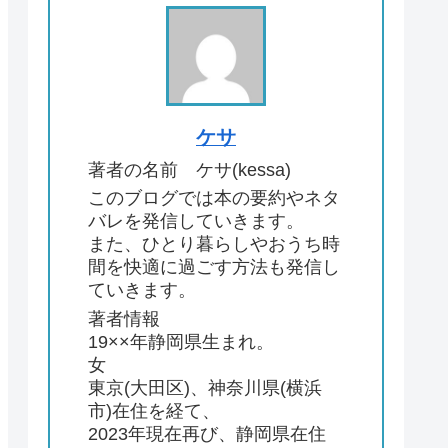
ケサ
著者の名前 ケサ(kessa)
このブログでは本の要約やネタ
バレを発信していきます。
また、ひとり暮らしやおうち時
間を快適に過ごす方法も発信し
ていきます。
著者情報
19××年静岡県生まれ。
女
東京(大田区)、神奈川県(横浜
市)在住を経て、
2023年現在再び、静岡県在住