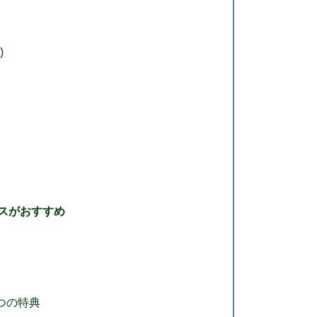
)
スがおすすめ
つの特典