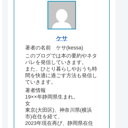
ケサ
著者の名前 ケサ(kessa)
このブログでは本の要約やネタ
バレを発信していきます。
また、ひとり暮らしやおうち時
間を快適に過ごす方法も発信し
ていきます。
著者情報
19××年静岡県生まれ。
女
東京(大田区)、神奈川県(横浜
市)在住を経て、
2023年現在再び、静岡県在住