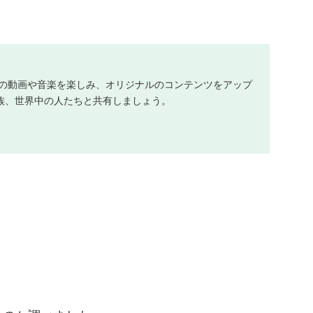
に入りの動画や音楽を楽しみ、オリジナルのコンテンツをアップ
族、世界中の人たちと共有しましょう。