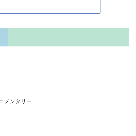
コメンタリー