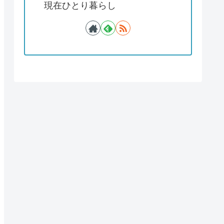
現在ひとり暮らし