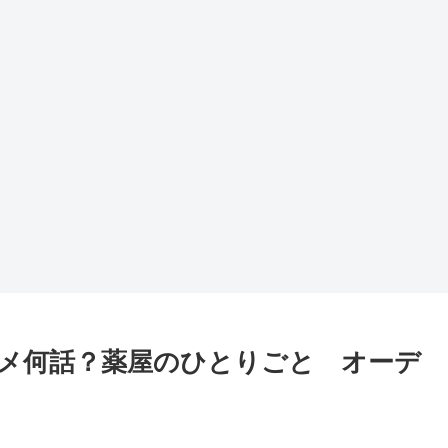
メ何話？薬屋のひとりごと オーデ