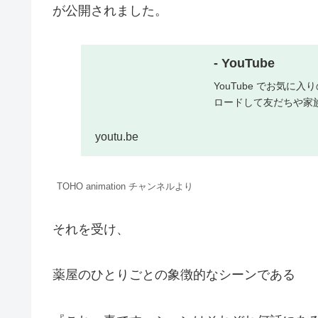
が公開されました。
- YouTube
YouTube でお気
ロードして友だちや家
youtu.be
TOHO animation チャンネルより
それを受け、
薬屋のひとりごとの象徴的なシーンである