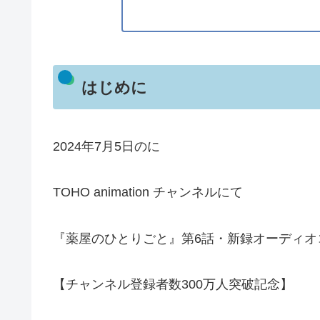
はじめに
2024年7月5日のに
TOHO animation チャンネルにて
『薬屋のひとりごと』第6話・新録オーディオ
【チャンネル登録者数300万人突破記念】