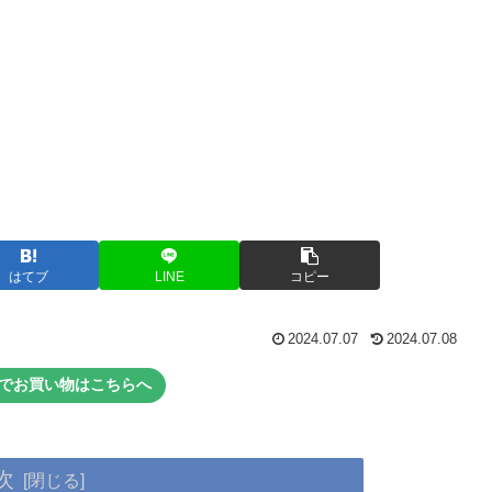
はてブ
LINE
コピー
2024.07.07
2024.07.08
でお買い物はこちらへ
次