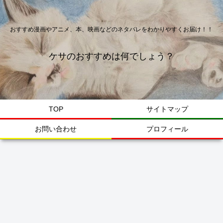
おすすめ漫画やアニメ、本、映画などのネタバレをわかりやすくお届け！！
ケサのおすすめは何でしょう？
TOP
サイトマップ
お問い合わせ
プロフィール